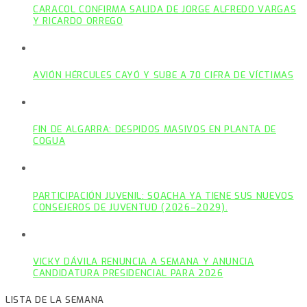
CARACOL CONFIRMA SALIDA DE JORGE ALFREDO VARGAS
Y RICARDO ORREGO
AVIÓN HÉRCULES CAYÓ Y SUBE A 70 CIFRA DE VÍCTIMAS
FIN DE ALGARRA: DESPIDOS MASIVOS EN PLANTA DE
COGUA
PARTICIPACIÓN JUVENIL: SOACHA YA TIENE SUS NUEVOS
CONSEJEROS DE JUVENTUD (2026–2029).
VICKY DÁVILA RENUNCIA A SEMANA Y ANUNCIA
CANDIDATURA PRESIDENCIAL PARA 2026
LISTA DE LA SEMANA