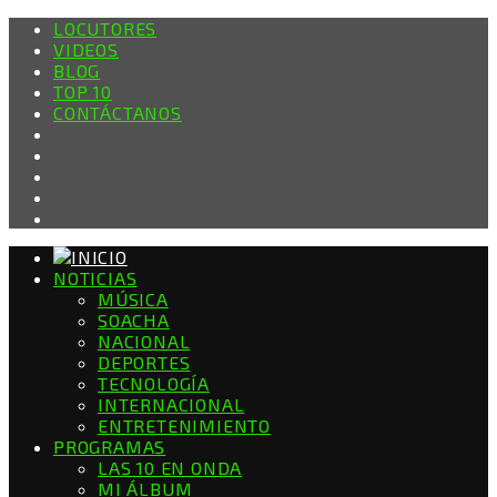
LOCUTORES
VIDEOS
BLOG
TOP 10
CONTÁCTANOS
NOTICIAS
MÚSICA
SOACHA
NACIONAL
DEPORTES
TECNOLOGÍA
INTERNACIONAL
ENTRETENIMIENTO
PROGRAMAS
LAS 10 EN ONDA
MI ÁLBUM