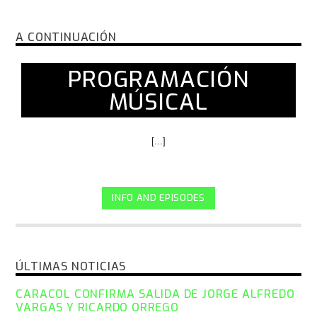
A CONTINUACIÓN
PROGRAMACIÓN
MÚSICAL
[...]
INFO AND EPISODES
ÚLTIMAS NOTICIAS
CARACOL CONFIRMA SALIDA DE JORGE ALFREDO
VARGAS Y RICARDO ORREGO