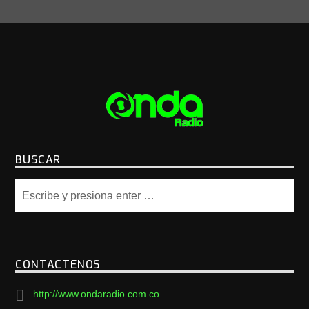
BUSCAR
CONTACTENOS
http://www.ondaradio.com.co