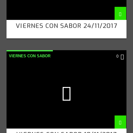
VIERNES CON SABOR 24/11/2017
VIERNES CON SABOR
0