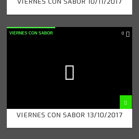
VIERNES CON SABOR 10/11/2017
VIERNES CON SABOR
0
VIERNES CON SABOR 13/10/2017