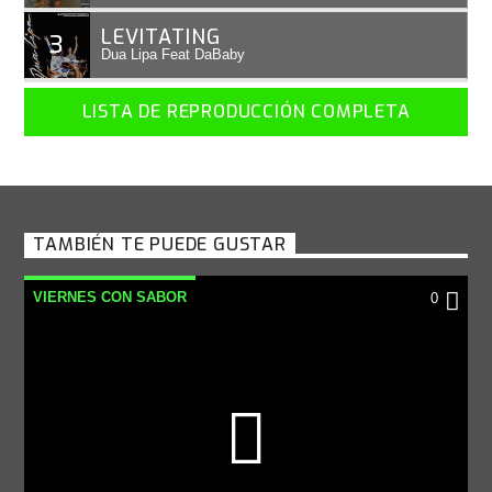
LEVITATING
3
Dua Lipa Feat DaBaby
LISTA DE REPRODUCCIÓN COMPLETA
TAMBIÉN TE PUEDE GUSTAR
VIERNES CON SABOR
0