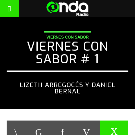
VIERNES CON SABOR
VIERNES CON
SABOR # 1
LIZETH ARREGOCÉS Y DANIEL
BERNAL