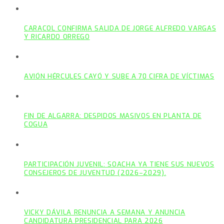
CARACOL CONFIRMA SALIDA DE JORGE ALFREDO VARGAS
Y RICARDO ORREGO
AVIÓN HÉRCULES CAYÓ Y SUBE A 70 CIFRA DE VÍCTIMAS
FIN DE ALGARRA: DESPIDOS MASIVOS EN PLANTA DE
COGUA
PARTICIPACIÓN JUVENIL: SOACHA YA TIENE SUS NUEVOS
CONSEJEROS DE JUVENTUD (2026–2029).
VICKY DÁVILA RENUNCIA A SEMANA Y ANUNCIA
CANDIDATURA PRESIDENCIAL PARA 2026