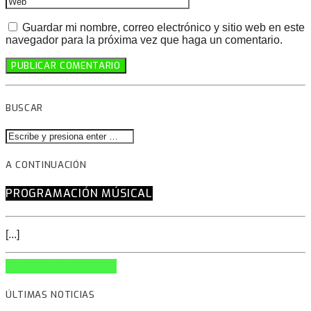
Guardar mi nombre, correo electrónico y sitio web en este
navegador para la próxima vez que haga un comentario.
BUSCAR
A CONTINUACIÓN
PROGRAMACIÓN MÚSICAL
[...]
INFO AND EPISODES
ÚLTIMAS NOTICIAS