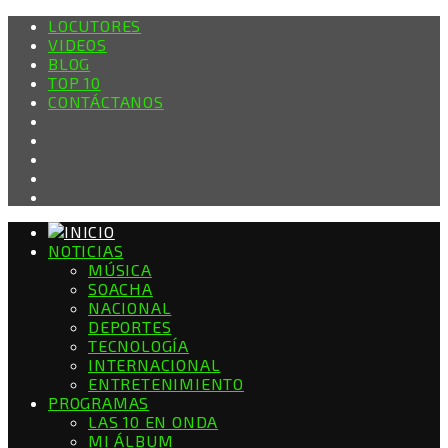
LOCUTORES
VIDEOS
BLOG
TOP 10
CONTÁCTANOS
NOTICIAS
MÚSICA
SOACHA
NACIONAL
DEPORTES
TECNOLOGÍA
INTERNACIONAL
ENTRETENIMIENTO
PROGRAMAS
LAS 10 EN ONDA
MI ÁLBUM