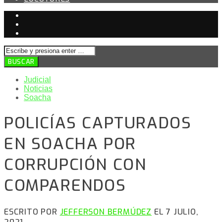
Judicial
Noticias
Soacha
POLICÍAS CAPTURADOS
EN SOACHA POR
CORRUPCIÓN CON
COMPARENDOS
ESCRITO POR
JEFFERSON BERMÚDEZ
EL 7 JULIO,