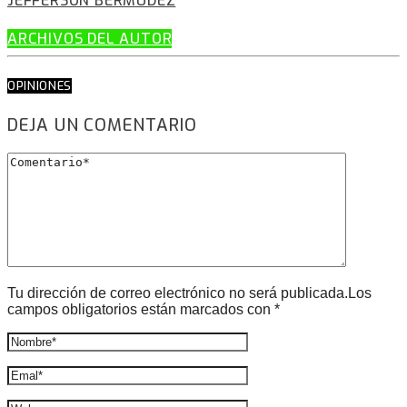
JEFFERSON BERMÚDEZ
ARCHIVOS DEL AUTOR
OPINIONES
DEJA UN COMENTARIO
Tu dirección de correo electrónico no será publicada.Los
campos obligatorios están marcados con *