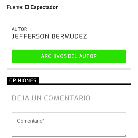
Fuente:
El Espectador
AUTOR
JEFFERSON BERMÚDEZ
ARCHIVOS DEL AUTOR
OPINIONES
DEJA UN COMENTARIO