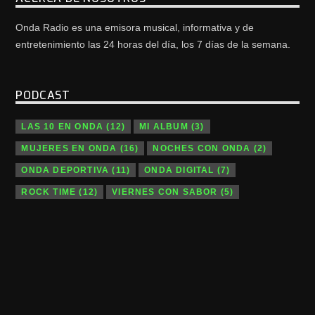
Onda Radio es una emisora musical, informativa y de
entretenimiento las 24 horas del día, los 7 días de la semana.
PODCAST
LAS 10 EN ONDA
(12)
MI ALBUM
(3)
MUJERES EN ONDA
(16)
NOCHES CON ONDA
(2)
ONDA DEPORTIVA
(11)
ONDA DIGITAL
(7)
ROCK TIME
(12)
VIERNES CON SABOR
(5)