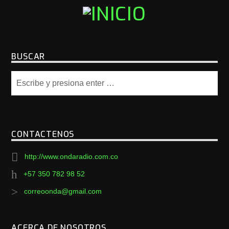
BUSCAR
CONTACTENOS
http://www.ondaradio.com.co
+57 350 782 98 52
correoonda@gmail.com
ACERCA DE NOSOTROS