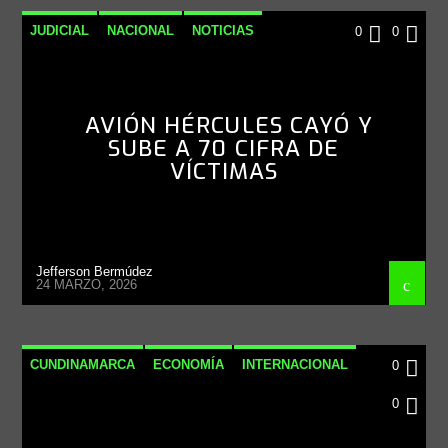
JUDICIAL
NACIONAL
NOTICIAS
0
0
AVIÓN HÉRCULES CAYÓ Y
SUBE A 70 CIFRA DE
VÍCTIMAS
Jefferson Bermúdez
24 MARZO, 2026
CUNDINAMARCA
ECONOMÍA
INTERNACIONAL
0
NACIONAL
0