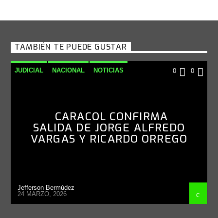
TAMBIÉN TE PUEDE GUSTAR
JUDICIAL
NACIONAL
NOTICIAS
0
0
CARACOL CONFIRMA
SALIDA DE JORGE ALFREDO
VARGAS Y RICARDO ORREGO
Jefferson Bermúdez
24 MARZO, 2026