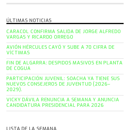
ÚLTIMAS NOTICIAS
CARACOL CONFIRMA SALIDA DE JORGE ALFREDO
VARGAS Y RICARDO ORREGO
AVIÓN HÉRCULES CAYÓ Y SUBE A 70 CIFRA DE
VÍCTIMAS
FIN DE ALGARRA: DESPIDOS MASIVOS EN PLANTA
DE COGUA
PARTICIPACIÓN JUVENIL: SOACHA YA TIENE SUS
NUEVOS CONSEJEROS DE JUVENTUD (2026–
2029).
VICKY DÁVILA RENUNCIA A SEMANA Y ANUNCIA
CANDIDATURA PRESIDENCIAL PARA 2026
LISTA DE LA SEMANA