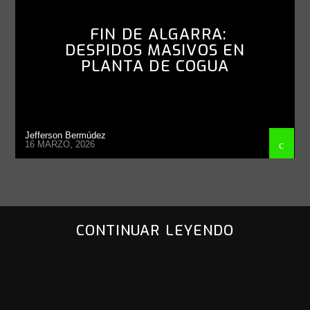
FIN DE ALGARRA:
DESPIDOS MASIVOS EN
PLANTA DE COGUA
Jefferson Bermúdez
16 MARZO, 2026
CONTINUAR LEYENDO