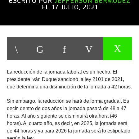
ESCRITO POR
JEFFERSON BERMÚDEZ
EL 17 JULIO, 2021
La reducción de la jornada laboral es un hecho. El
presidente Iván Duque sancionó la ley 2101 de 2021,
que determina una disminución de la jornada a 42 horas.
Sin embargo, la reducción se hará de forma gradual. Es
decir, dentro de dos años la jornada pasará de 48 a 47
horas. Al año siguiente se disminuirá otra hora (46
horas). Al cuarto año, es decir, en 2025, la jornada será
de 44 horas y ya para 2026 la jornada será lo estipulado
según la ley.