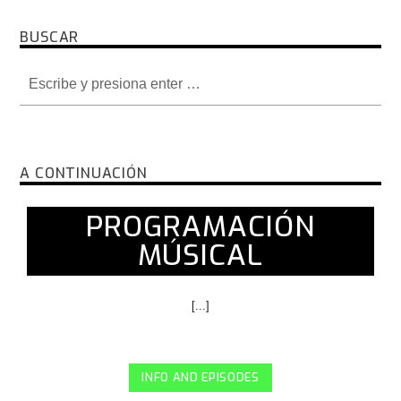
BUSCAR
A CONTINUACIÓN
PROGRAMACIÓN
MÚSICAL
[...]
INFO AND EPISODES