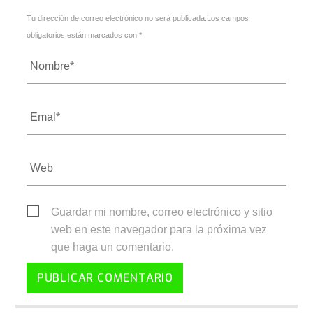
Tu dirección de correo electrónico no será publicada.Los campos
obligatorios están marcados con *
Guardar mi nombre, correo electrónico y sitio
web en este navegador para la próxima vez
que haga un comentario.