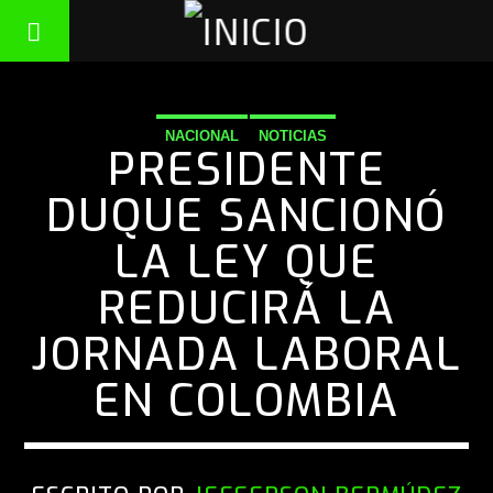
NACIONAL
NOTICIAS
PRESIDENTE
DUQUE SANCIONÓ
LA LEY QUE
REDUCIRÁ LA
JORNADA LABORAL
EN COLOMBIA