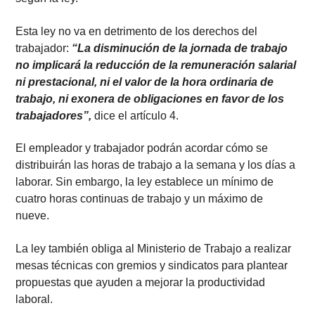
Esta ley no va en detrimento de los derechos del
trabajador:
“La disminución de la jornada de trabajo
no implicará la reducción de la remuneración salarial
ni prestacional, ni el valor de la hora ordinaria de
trabajo, ni exonera de obligaciones en favor de los
trabajadores”,
dice el artículo 4.
El empleador y trabajador podrán acordar cómo se
distribuirán las horas de trabajo a la semana y los días a
laborar. Sin embargo, la ley establece un mínimo de
cuatro horas continuas de trabajo y un máximo de
nueve.
La ley también obliga al Ministerio de Trabajo a realizar
mesas técnicas con gremios y sindicatos para plantear
propuestas que ayuden a mejorar la productividad
laboral.