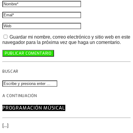
Guardar mi nombre, correo electrónico y sitio web en este
navegador para la próxima vez que haga un comentario.
BUSCAR
A CONTINUACIÓN
PROGRAMACIÓN MÚSICAL
[...]