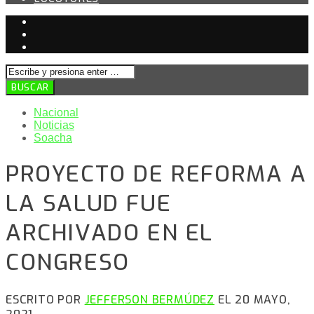
Nacional
Noticias
Soacha
PROYECTO DE REFORMA A
LA SALUD FUE
ARCHIVADO EN EL
CONGRESO
ESCRITO POR
JEFFERSON BERMÚDEZ
EL 20 MAYO,