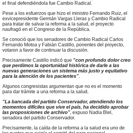
el final defendiéndola fue Cambio Radical.
Pese a los esfuerzos que hizo el ministro Fernando Ruiz, el
exvicepresidente Germán Vargas Lleras y Cambio Radical
para tratar de salvar la reforma a la salud, el proyecto
naufragó en el Congreso de la República.
Se conoció que los senadores de Cambio Radical Carlos
Fernando Motoa y Fabián Castillo, ponentes del proyecto,
votaron a favor de continuar la discusión.
Precisamente Castillo indicó que
“con profundo dolor creo
que perdimos la oportunidad histórica de darle a las
nuevas generaciones un sistema más justo y equitativo
para la atención de los pacientes”
.
Algunos congresistas argumentan que no es el momento
para dar trámite a una reforma a la salud.
“La bancada del partido Conservador, atendiendo los
momentos difíciles que vive el país, ha decidido aprobar
las proposiciones de archivo”
, expuso Nadia Blel,
senadora del partido Conservador.
Precisamente, la caída de la reforma a la salud era uno de