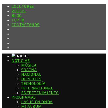
LOCUTORES
VIDEOS
BLOG
TOP 10
CONTÁCTANOS
NOTICIAS
MÚSICA
SOACHA
NACIONAL
DEPORTES
TECNOLOGÍA
INTERNACIONAL
ENTRETENIMIENTO
PROGRAMAS
LAS 10 EN ONDA
MI ÁLBUM