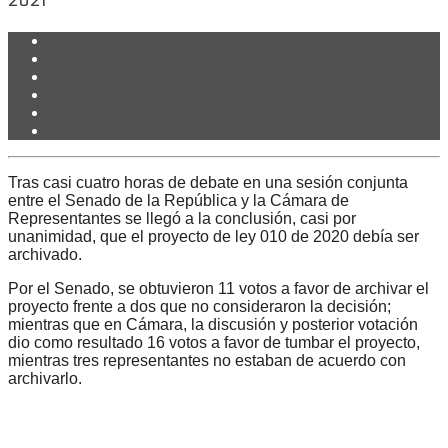
2021
Tras casi cuatro horas de debate en una sesión conjunta
entre el Senado de la República y la Cámara de
Representantes se llegó a la conclusión, casi por
unanimidad, que el proyecto de ley 010 de 2020 debía ser
archivado.
Por el Senado, se obtuvieron 11 votos a favor de archivar el
proyecto frente a dos que no consideraron la decisión;
mientras que en Cámara, la discusión y posterior votación
dio como resultado 16 votos a favor de tumbar el proyecto,
mientras tres representantes no estaban de acuerdo con
archivarlo.