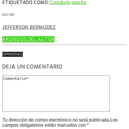
ETIQUETADO COMO:
Curaduría
soacha
AUTOR
JEFFERSON BERMÚDEZ
ARCHIVOS DEL AUTOR
OPINIONES
DEJA UN COMENTARIO
Tu dirección de correo electrónico no será publicada.Los
campos obligatorios están marcados con *