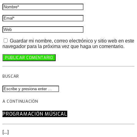
Guardar mi nombre, correo electrónico y sitio web en este
navegador para la próxima vez que haga un comentario.
BUSCAR
A CONTINUACIÓN
PROGRAMACIÓN MÚSICAL
[...]