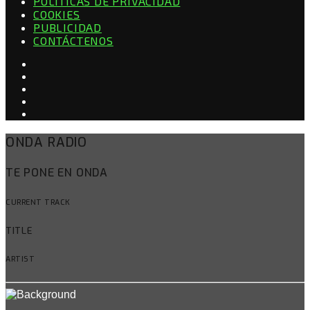
POLÍTICAS DE PRIVACIDAD
COOKIES
PUBLICIDAD
CONTÁCTENOS
ONDA RADIO
TE PONE EN ONDA
CURRENT TRACK
TITLE
ARTIST