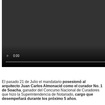
El pasado 21 de Julio el mandatario
posesionó al
arquitecto Juan Carlos Almonacid como el curador No. 1
de Soacha
, ganador del Concurso Nacional de Curadores
que hizo la Superintendencia de Notariado,
cargo que
desempeñará durante los próximo 5 años
.