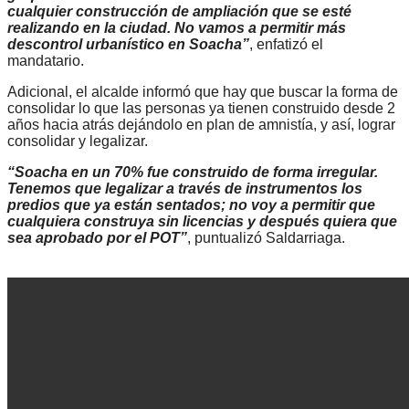
cualquier construcción de ampliación que se esté
realizando en la ciudad. No vamos a permitir más
descontrol urbanístico en Soacha”
, enfatizó el
mandatario.
Adicional, el alcalde informó que hay que buscar la forma de
consolidar lo que las personas ya tienen construido desde 2
años hacia atrás dejándolo en plan de amnistía, y así, lograr
consolidar y legalizar.
“Soacha en un 70% fue construido de forma irregular.
Tenemos que legalizar a través de instrumentos los
predios que ya están sentados; no voy a permitir que
cualquiera construya sin licencias y después quiera que
sea aprobado por el POT”
, puntualizó Saldarriaga.