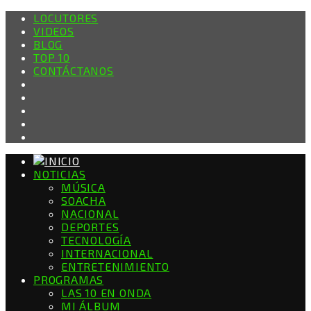
LOCUTORES
VIDEOS
BLOG
TOP 10
CONTÁCTANOS
NOTICIAS
MÚSICA
SOACHA
NACIONAL
DEPORTES
TECNOLOGÍA
INTERNACIONAL
ENTRETENIMIENTO
PROGRAMAS
LAS 10 EN ONDA
MI ÁLBUM