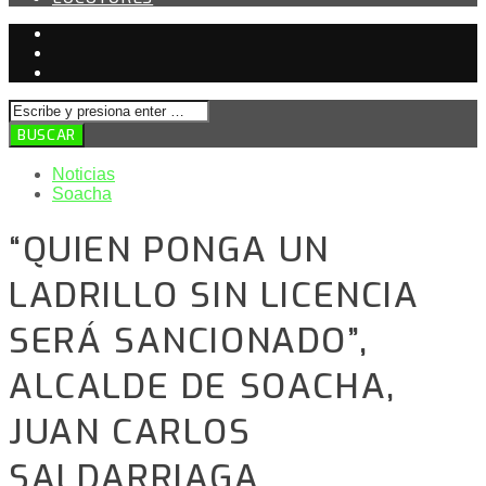
Noticias
Soacha
“QUIEN PONGA UN
LADRILLO SIN LICENCIA
SERÁ SANCIONADO”,
ALCALDE DE SOACHA,
JUAN CARLOS
SALDARRIAGA