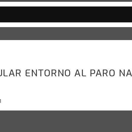
LAR ENTORNO AL PARO NA
1