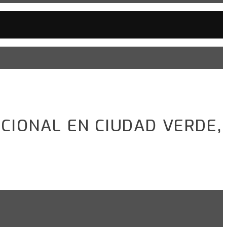
CIONAL EN CIUDAD VERDE,