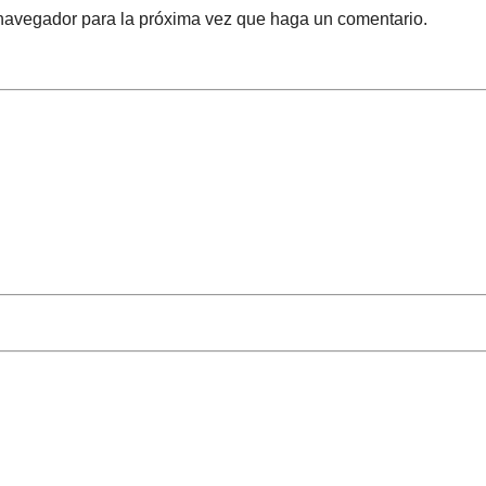
 navegador para la próxima vez que haga un comentario.