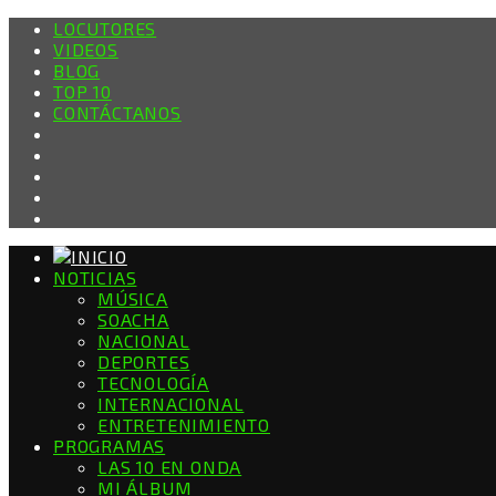
LOCUTORES
VIDEOS
BLOG
TOP 10
CONTÁCTANOS
NOTICIAS
MÚSICA
SOACHA
NACIONAL
DEPORTES
TECNOLOGÍA
INTERNACIONAL
ENTRETENIMIENTO
PROGRAMAS
LAS 10 EN ONDA
MI ÁLBUM