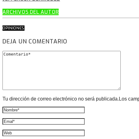
ARCHIVOS DEL AUTOR
OPINIONES
DEJA UN COMENTARIO
Tu dirección de correo electrónico no será publicada.Los cam