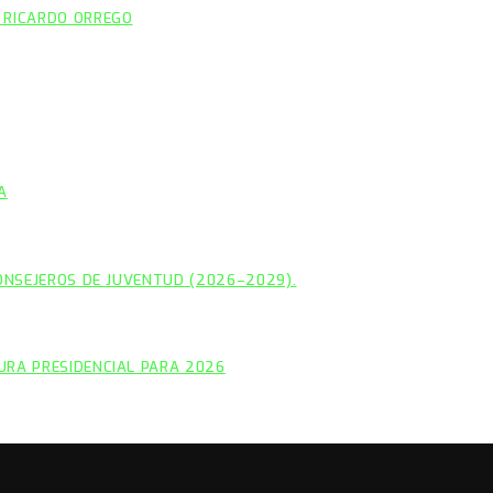
 RICARDO ORREGO
A
CONSEJEROS DE JUVENTUD (2026–2029).
URA PRESIDENCIAL PARA 2026