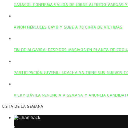
CARACOL CONFIRMA SALIDA DE JORGE ALFREDO VARGAS Y
AVIÓN HÉRCULES CAYÓ Y SUBE A 70 CIFRA DE VÍCTIMAS
FIN DE ALGARRA: DESPIDOS MASIVOS EN PLANTA DE COGU
PARTICIPACIÓN JUVENIL: SOACHA YA TIENE SUS NUEVOS 
VICKY DÁVILA RENUNCIA A SEMANA Y ANUNCIA CANDIDAT
LISTA DE LA SEMANA
1