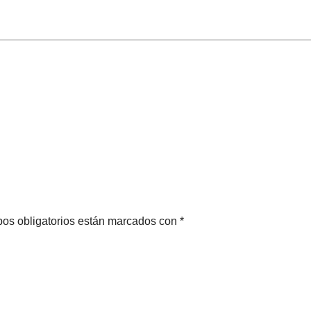
pos obligatorios están marcados con *