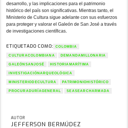
desarrollo, y las implicaciones para el patrimonio
histórico del país son significativas. Mientras tanto, el
Ministerio de Cultura sigue adelante con sus esfuerzos
para proteger y valorar el Galeón de San José a través
de investigaciones científicas.
ETIQUETADO COMO:
COLOMBIA
CULTURACOLOMBIANA
DEMANDAMILLONARIA
GALEÓNSANJOSÉ
HISTORIAMARÍTIMA
INVESTIGACIÓNARQUEOLÓGICA
MINISTERIODECULTURA
PATRIMONIOHISTÓRICO
PROCURADURÍAGENERAL
SEASEARCHARMADA
AUTOR
JEFFERSON BERMÚDEZ