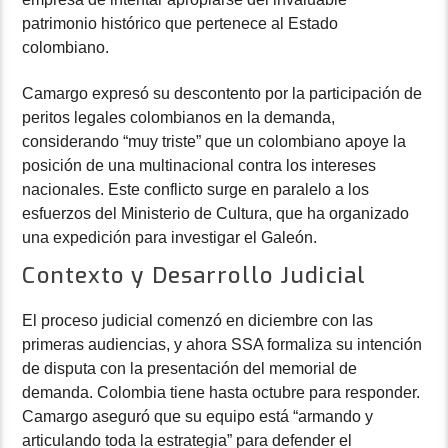
patrimonio histórico que pertenece al Estado
colombiano.
Camargo expresó su descontento por la participación de
peritos legales colombianos en la demanda,
considerando “muy triste” que un colombiano apoye la
posición de una multinacional contra los intereses
nacionales. Este conflicto surge en paralelo a los
esfuerzos del Ministerio de Cultura, que ha organizado
una expedición para investigar el Galeón.
Contexto y Desarrollo Judicial
El proceso judicial comenzó en diciembre con las
primeras audiencias, y ahora SSA formaliza su intención
de disputa con la presentación del memorial de
demanda. Colombia tiene hasta octubre para responder.
Camargo aseguró que su equipo está “armando y
articulando toda la estrategia” para defender el