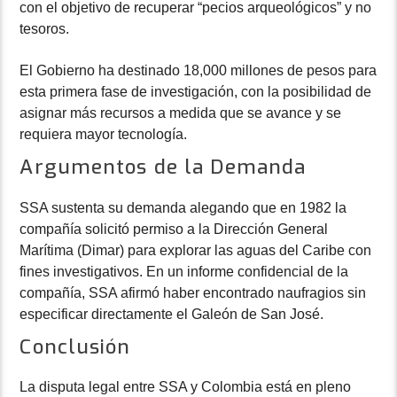
con el objetivo de recuperar “pecios arqueológicos” y no
tesoros.
El Gobierno ha destinado 18,000 millones de pesos para
esta primera fase de investigación, con la posibilidad de
asignar más recursos a medida que se avance y se
requiera mayor tecnología.
Argumentos de la Demanda
SSA sustenta su demanda alegando que en 1982 la
compañía solicitó permiso a la Dirección General
Marítima (Dimar) para explorar las aguas del Caribe con
fines investigativos. En un informe confidencial de la
compañía, SSA afirmó haber encontrado naufragios sin
especificar directamente el Galeón de San José.
Conclusión
La disputa legal entre SSA y Colombia está en pleno