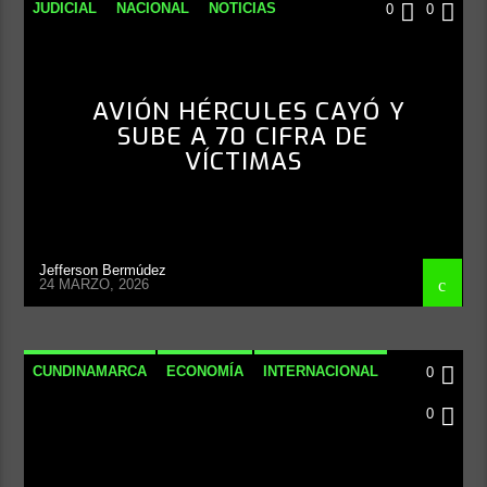
JUDICIAL
NACIONAL
NOTICIAS
0
0
AVIÓN HÉRCULES CAYÓ Y
SUBE A 70 CIFRA DE
VÍCTIMAS
Jefferson Bermúdez
24 MARZO, 2026
CUNDINAMARCA
ECONOMÍA
INTERNACIONAL
0
NACIONAL
0