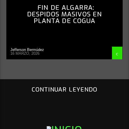
FIN DE ALGARRA:
DESPIDOS MASIVOS EN
PLANTA DE COGUA
Jefferson Bermúdez
16 MARZO, 2026
CONTINUAR LEYENDO