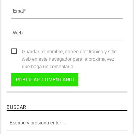
Guardar mi nombre, correo electrónico y sitio
web en este navegador para la próxima vez
que haga un comentario.
BUSCAR