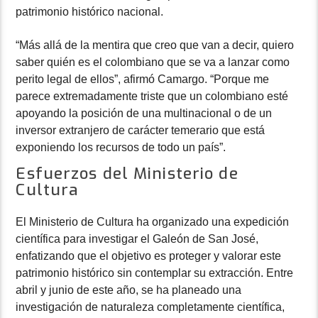
patrimonio histórico nacional.
“Más allá de la mentira que creo que van a decir, quiero
saber quién es el colombiano que se va a lanzar como
perito legal de ellos”, afirmó Camargo. “Porque me
parece extremadamente triste que un colombiano esté
apoyando la posición de una multinacional o de un
inversor extranjero de carácter temerario que está
exponiendo los recursos de todo un país”.
Esfuerzos del Ministerio de
Cultura
El Ministerio de Cultura ha organizado una expedición
científica para investigar el Galeón de San José,
enfatizando que el objetivo es proteger y valorar este
patrimonio histórico sin contemplar su extracción. Entre
abril y junio de este año, se ha planeado una
investigación de naturaleza completamente científica,