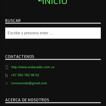
BUSCAR
CONTACTENOS
http://www.ondaradio.com.co
+57 350 782 98 52
correoonda@gmail.com
ACERCA DE NOSOTROS