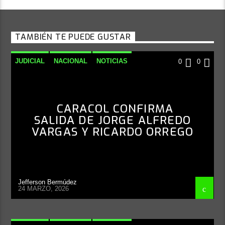
TAMBIÉN TE PUEDE GUSTAR
JUDICIAL
NACIONAL
NOTICIAS
0
0
CARACOL CONFIRMA
SALIDA DE JORGE ALFREDO
VARGAS Y RICARDO ORREGO
Jefferson Bermúdez
24 MARZO, 2026