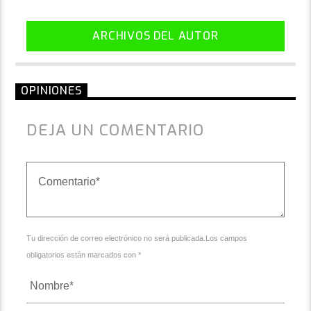
ARCHIVOS DEL AUTOR
OPINIONES
DEJA UN COMENTARIO
Tu dirección de correo electrónico no será publicada.Los campos
obligatorios están marcados con *