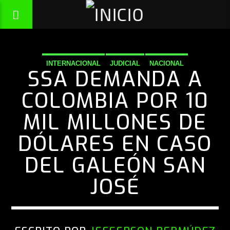
INTERNACIONAL
JUDICIAL
NACIONAL
SSA DEMANDA A
COLOMBIA POR 10
MIL MILLONES DE
DÓLARES EN CASO
DEL GALEÓN SAN
JOSÉ