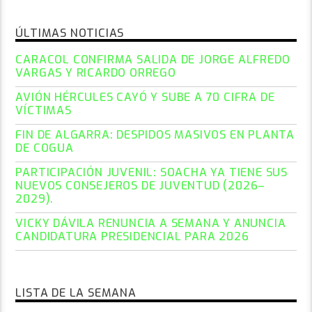
ÚLTIMAS NOTICIAS
CARACOL CONFIRMA SALIDA DE JORGE ALFREDO
VARGAS Y RICARDO ORREGO
AVIÓN HÉRCULES CAYÓ Y SUBE A 70 CIFRA DE
VÍCTIMAS
FIN DE ALGARRA: DESPIDOS MASIVOS EN PLANTA
DE COGUA
PARTICIPACIÓN JUVENIL: SOACHA YA TIENE SUS
NUEVOS CONSEJEROS DE JUVENTUD (2026–
2029).
VICKY DÁVILA RENUNCIA A SEMANA Y ANUNCIA
CANDIDATURA PRESIDENCIAL PARA 2026
LISTA DE LA SEMANA