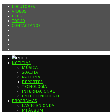
LOCUTORES
VIDEOS
BLOG
TOP 10
CONTÁCTANOS
NOTICIAS
MÚSICA
SOACHA
NACIONAL
DEPORTES
TECNOLOGÍA
INTERNACIONAL
ENTRETENIMIENTO
PROGRAMAS
LAS 10 EN ONDA
MI ÁLBUM