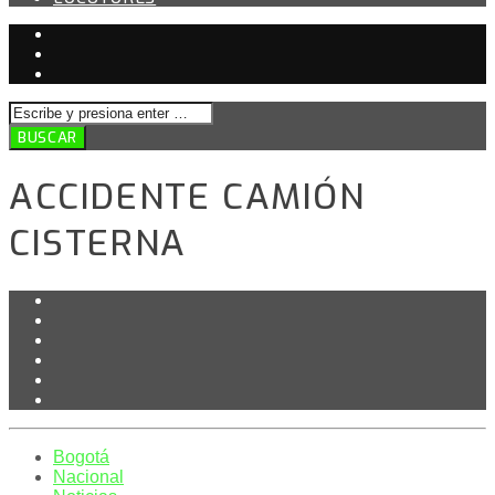
ACCIDENTE CAMIÓN
CISTERNA
Bogotá
Nacional