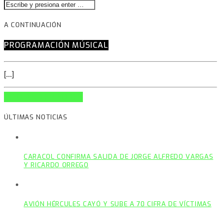
A CONTINUACIÓN
PROGRAMACIÓN MÚSICAL
[...]
INFO AND EPISODES
ÚLTIMAS NOTICIAS
CARACOL CONFIRMA SALIDA DE JORGE ALFREDO VARGAS
Y RICARDO ORREGO
AVIÓN HÉRCULES CAYÓ Y SUBE A 70 CIFRA DE VÍCTIMAS