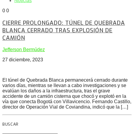
Noticias
0
0
CIERRE PROLONGADO: TÚNEL DE QUEBRADA
BLANCA CERRADO TRAS EXPLOSIÓN DE
CAMIÓN
Jefferson Bermúdez
27 diciembre, 2023
El túnel de Quebrada Blanca permanecerá cerrado durante
varios días, mientras se llevan a cabo investigaciones y se
evalúan los daños a la infraestructura, tras el grave
accidente de un camión cisterna que chocó y explotó en la
vía que conecta Bogotá con Villavicencio. Fernando Castillo,
director de Operación Vial de Coviandina, indicó que la […]
BUSCAR