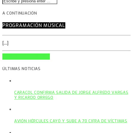
A CONTINUACIÓN
PROGRAMACIÓN MÚSICAL
[...]
INFO AND EPISODES
ÚLTIMAS NOTICIAS
CARACOL CONFIRMA SALIDA DE JORGE ALFREDO VARGAS
Y RICARDO ORREGO
AVIÓN HÉRCULES CAYÓ Y SUBE A 70 CIFRA DE VÍCTIMAS