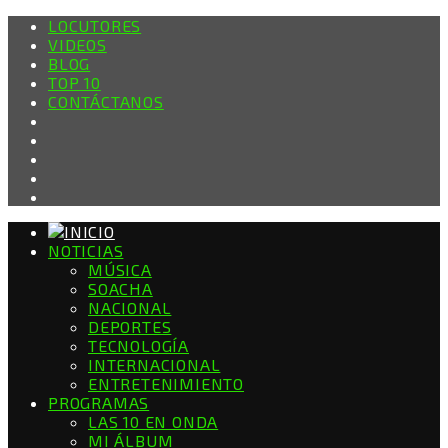
LOCUTORES
VIDEOS
BLOG
TOP 10
CONTÁCTANOS
NOTICIAS
MÚSICA
SOACHA
NACIONAL
DEPORTES
TECNOLOGÍA
INTERNACIONAL
ENTRETENIMIENTO
PROGRAMAS
LAS 10 EN ONDA
MI ÁLBUM