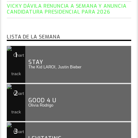
VICKY DÁVILA RENUNCIA A SEMANA Y ANUNCIA
CANDIDATURA PRESIDENCIAL PARA 2026
LISTA DE LA SEMANA
1
STAY
The Kid LAROI, Justin Bieber
2
GOOD 4 U
Olivia Rodrigo
3