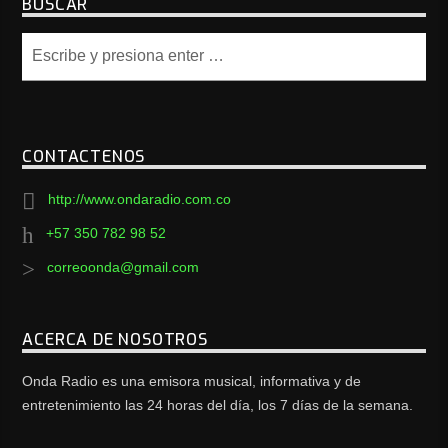
BUSCAR
CONTACTENOS
http://www.ondaradio.com.co
+57 350 782 98 52
correoonda@gmail.com
ACERCA DE NOSOTROS
Onda Radio es una emisora musical, informativa y de
entretenimiento las 24 horas del día, los 7 días de la semana.