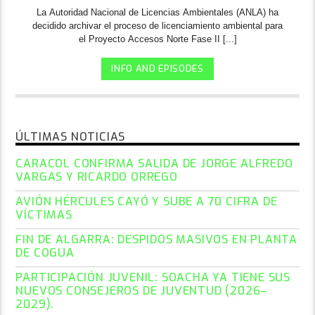
La Autoridad Nacional de Licencias Ambientales (ANLA) ha
decidido archivar el proceso de licenciamiento ambiental para
el Proyecto Accesos Norte Fase II [...]
INFO AND EPISODES
ÚLTIMAS NOTICIAS
CARACOL CONFIRMA SALIDA DE JORGE ALFREDO
VARGAS Y RICARDO ORREGO
AVIÓN HÉRCULES CAYÓ Y SUBE A 70 CIFRA DE
VÍCTIMAS
FIN DE ALGARRA: DESPIDOS MASIVOS EN PLANTA
DE COGUA
PARTICIPACIÓN JUVENIL: SOACHA YA TIENE SUS
NUEVOS CONSEJEROS DE JUVENTUD (2026–
2029).