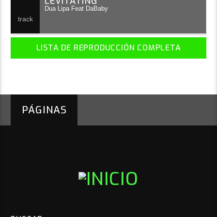
LEVITATING
Dua Lipa Feat DaBaby
LISTA DE REPRODUCCIÓN COMPLETA
PÁGINAS