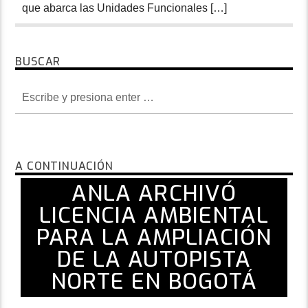
que abarca las Unidades Funcionales […]
BUSCAR
A CONTINUACIÓN
ANLA ARCHIVÓ
LICENCIA AMBIENTAL
PARA LA AMPLIACIÓN
DE LA AUTOPISTA
NORTE EN BOGOTÁ