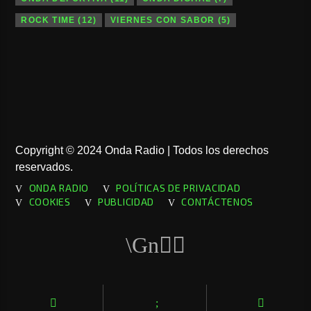
ROCK TIME
(12)
VIERNES CON SABOR
(5)
Copyright © 2024 Onda Radio | Todos los derechos
reservados.
ONDA RADIO
POLÍTICAS DE PRIVACIDAD
COOKIES
PUBLICIDAD
CONTÁCTENOS