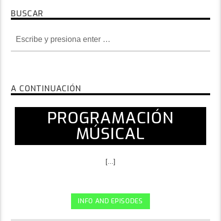
BUSCAR
A CONTINUACIÓN
PROGRAMACIÓN
MÚSICAL
[...]
INFO AND EPISODES