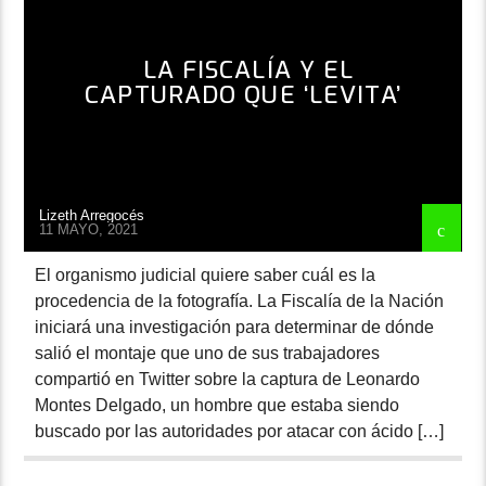
LA FISCALÍA Y EL
CAPTURADO QUE ‘LEVITA’
Lizeth Arregocés
11 MAYO, 2021
El organismo judicial quiere saber cuál es la
procedencia de la fotografía. La Fiscalía de la Nación
iniciará una investigación para determinar de dónde
salió el montaje que uno de sus trabajadores
compartió en Twitter sobre la captura de Leonardo
Montes Delgado, un hombre que estaba siendo
buscado por las autoridades por atacar con ácido […]