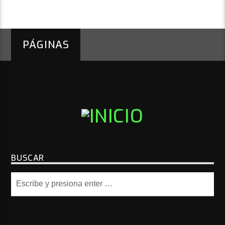
PÁGINAS
BUSCAR