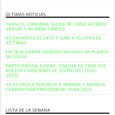
ÚLTIMAS NOTICIAS
CARACOL CONFIRMA SALIDA DE JORGE ALFREDO
VARGAS Y RICARDO ORREGO
AVIÓN HÉRCULES CAYÓ Y SUBE A 70 CIFRA DE
VÍCTIMAS
FIN DE ALGARRA: DESPIDOS MASIVOS EN PLANTA
DE COGUA
PARTICIPACIÓN JUVENIL: SOACHA YA TIENE SUS
NUEVOS CONSEJEROS DE JUVENTUD (2026–
2029).
VICKY DÁVILA RENUNCIA A SEMANA Y ANUNCIA
CANDIDATURA PRESIDENCIAL PARA 2026
LISTA DE LA SEMANA