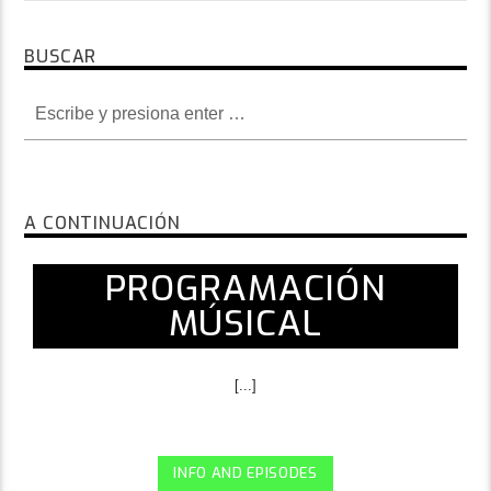
BUSCAR
A CONTINUACIÓN
PROGRAMACIÓN
MÚSICAL
[...]
INFO AND EPISODES