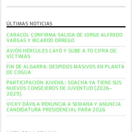
ÚLTIMAS NOTICIAS
CARACOL CONFIRMA SALIDA DE JORGE ALFREDO
VARGAS Y RICARDO ORREGO
AVIÓN HÉRCULES CAYÓ Y SUBE A 70 CIFRA DE
VÍCTIMAS
FIN DE ALGARRA: DESPIDOS MASIVOS EN PLANTA
DE COGUA
PARTICIPACIÓN JUVENIL: SOACHA YA TIENE SUS
NUEVOS CONSEJEROS DE JUVENTUD (2026–
2029).
VICKY DÁVILA RENUNCIA A SEMANA Y ANUNCIA
CANDIDATURA PRESIDENCIAL PARA 2026