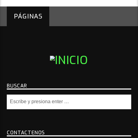
PÁGINAS
BUSCAR
CONTACTENOS