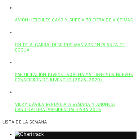
AVIÓN HÉRCULES CAYÓ Y SUBE A 70 CIFRA DE VÍCTIMAS
FIN DE ALGARRA: DESPIDOS MASIVOS EN PLANTA DE
COGUA
PARTICIPACIÓN JUVENIL: SOACHA YA TIENE SUS NUEVOS
CONSEJEROS DE JUVENTUD (2026–2029).
VICKY DÁVILA RENUNCIA A SEMANA Y ANUNCIA
CANDIDATURA PRESIDENCIAL PARA 2026
LISTA DE LA SEMANA