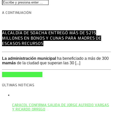
A CONTINUACIÓN
ALCALDÍA DE SOACHA ENTREGÓ MÁS DE $215
MILLONES EN BONOS Y CUNAS PARA MADRES DE
ESCASOS RECURSOS
La administración municipal
ha beneficiado a más de 300
mamás
de la ciudad que superan las 30 [...]
INFO AND EPISODES
ÚLTIMAS NOTICIAS
CARACOL CONFIRMA SALIDA DE JORGE ALFREDO VARGAS
Y RICARDO ORREGO