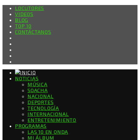
LOCUTORES
VIDEOS
BLOG
TOP 10
CONTÁCTANOS
NOTICIAS
MÚSICA
SOACHA
NACIONAL
DEPORTES
TECNOLOGÍA
INTERNACIONAL
ENTRETENIMIENTO
PROGRAMAS
LAS 10 EN ONDA
MI ÁLBUM