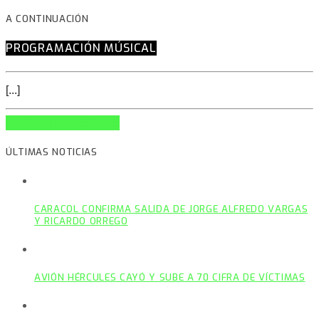
A CONTINUACIÓN
PROGRAMACIÓN MÚSICAL
[...]
INFO AND EPISODES
ÚLTIMAS NOTICIAS
CARACOL CONFIRMA SALIDA DE JORGE ALFREDO VARGAS
Y RICARDO ORREGO
AVIÓN HÉRCULES CAYÓ Y SUBE A 70 CIFRA DE VÍCTIMAS