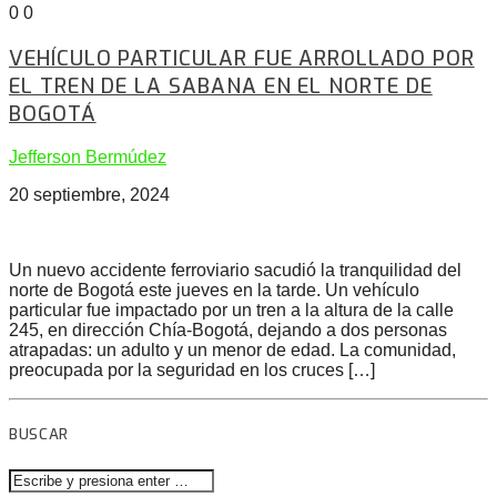
0
0
VEHÍCULO PARTICULAR FUE ARROLLADO POR
EL TREN DE LA SABANA EN EL NORTE DE
BOGOTÁ
Jefferson Bermúdez
20 septiembre, 2024
Un nuevo accidente ferroviario sacudió la tranquilidad del
norte de Bogotá este jueves en la tarde. Un vehículo
particular fue impactado por un tren a la altura de la calle
245, en dirección Chía-Bogotá, dejando a dos personas
atrapadas: un adulto y un menor de edad. La comunidad,
preocupada por la seguridad en los cruces […]
BUSCAR