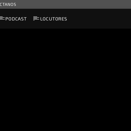
CTANOS
PODCAST
LOCUTORES