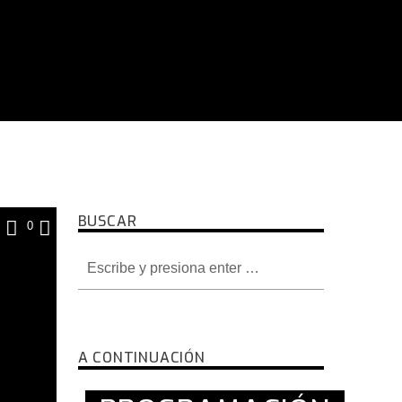
BUSCAR
0
A CONTINUACIÓN