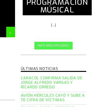
PROGRAMACIÓN
MÚSICAL
[...]
INFO AND EPISODES
ÚLTIMAS NOTICIAS
CARACOL CONFIRMA SALIDA DE
JORGE ALFREDO VARGAS Y
RICARDO ORREGO
AVIÓN HÉRCULES CAYÓ Y SUBE A
70 CIFRA DE VÍCTIMAS