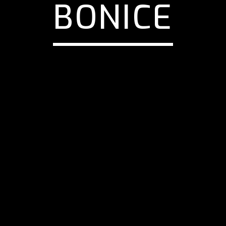
BONICE