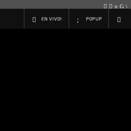
EN VIVO!
POPUP