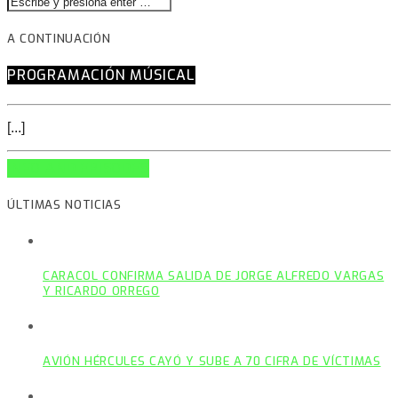
A CONTINUACIÓN
PROGRAMACIÓN MÚSICAL
[...]
INFO AND EPISODES
ÚLTIMAS NOTICIAS
CARACOL CONFIRMA SALIDA DE JORGE ALFREDO VARGAS
Y RICARDO ORREGO
AVIÓN HÉRCULES CAYÓ Y SUBE A 70 CIFRA DE VÍCTIMAS