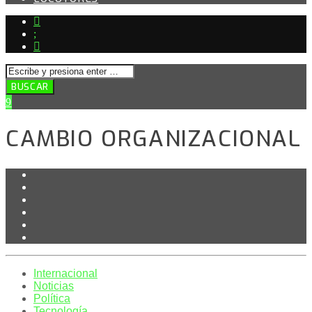
CAMBIO ORGANIZACIONAL
Internacional
Noticias
Política
Tecnología