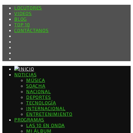
LOCUTORES
VIDEOS
BLOG
TOP 10
CONTÁCTANOS
NOTICIAS
MÚSICA
SOACHA
NACIONAL
DEPORTES
TECNOLOGÍA
INTERNACIONAL
ENTRETENIMIENTO
PROGRAMAS
LAS 10 EN ONDA
MI ÁLBUM