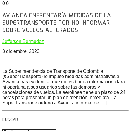
0
0
AVIANCA ENFRENTARÍA MEDIDAS DE LA
SUPERTRANSPORTE POR NO INFORMAR
SOBRE VUELOS ALTERADOS.
Jefferson Bermúdez
3 diciembre, 2023
La Superintendencia de Transporte de Colombia
(#SuperTransporte) le impuso medidas administrativas a
Avianca tras evidenciar que no les brinda información clara
ni oportuna a sus usuarios sobre las demoras y
cancelaciones de vuelos. La aerolínea tiene un plazo de 24
horas para presentar un plan de atención inmediata. La
SuperTransporte ordenó a Avianca informar de […]
BUSCAR