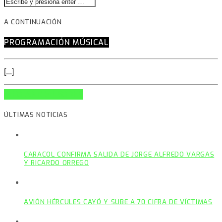
A CONTINUACIÓN
PROGRAMACIÓN MÚSICAL
[...]
INFO AND EPISODES
ÚLTIMAS NOTICIAS
CARACOL CONFIRMA SALIDA DE JORGE ALFREDO VARGAS
Y RICARDO ORREGO
AVIÓN HÉRCULES CAYÓ Y SUBE A 70 CIFRA DE VÍCTIMAS