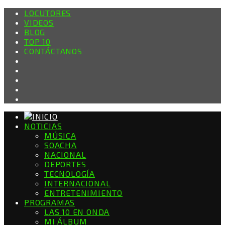
LOCUTORES
VIDEOS
BLOG
TOP 10
CONTÁCTANOS
NOTICIAS
MÚSICA
SOACHA
NACIONAL
DEPORTES
TECNOLOGÍA
INTERNACIONAL
ENTRETENIMIENTO
PROGRAMAS
LAS 10 EN ONDA
MI ÁLBUM