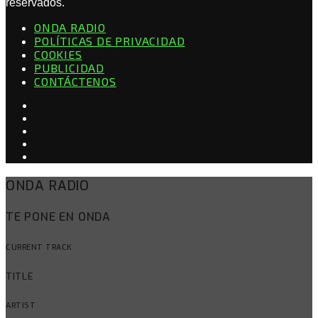
reservados.
ONDA RADIO
POLÍTICAS DE PRIVACIDAD
COOKIES
PUBLICIDAD
CONTÁCTENOS
ONDA RADIO
TE PONE EN ONDA
CURRENT TRACK
TITLE
ARTIST