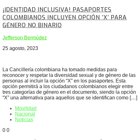
¡IDENTIDAD INCLUSIVA! PASAPORTES
COLOMBIANOS INCLUYEN OPCIÓN ‘X’ PARA
GÉNERO NO BINARIO
Jefferson Bermúdez
25 agosto, 2023
La Cancillería colombiana ha tomado medidas para
reconocer y respetar la diversidad sexual y de género de las
personas al incluir la opción “X” en los pasaportes. Esta
opción permitirá a los ciudadanos colombianos elegir entre
tres categorías de género en el documento, siendo la opción
“X” una alternativa para aquellos que se identifican como […]
Movilidad
Nacional
Noticias
0
0