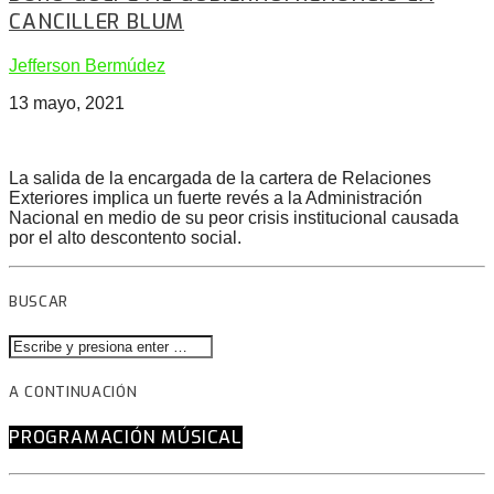
CANCILLER BLUM
Jefferson Bermúdez
13 mayo, 2021
La salida de la encargada de la cartera de Relaciones
Exteriores implica un fuerte revés a la Administración
Nacional en medio de su peor crisis institucional causada
por el alto descontento social.
BUSCAR
A CONTINUACIÓN
PROGRAMACIÓN MÚSICAL