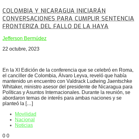
COLOMBIA Y NICARAGUA INICIARÁN
CONVERSACIONES PARA CUMPLIR SENTENCIA
FRONTERIZA DEL FALLO DE LA HAYA
Jefferson Bermúdez
22 octubre, 2023
En la XI Edición de la conferencia que se celebró en Roma,
el canciller de Colombia, Álvaro Leyva, reveló que había
mantenido un encuentro con Valdrack Ludwing Jaentschke
Whitaker, ministro asesor del presidente de Nicaragua para
Políticas y Asuntos Internacionales. Durante la reunión, se
abordaron temas de interés para ambas naciones y se
planteó la […]
Movilidad
Nacional
Noticias
0
0