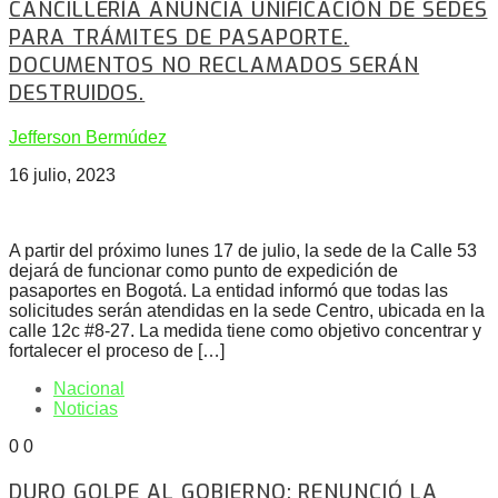
CANCILLERÍA ANUNCIA UNIFICACIÓN DE SEDES
PARA TRÁMITES DE PASAPORTE.
DOCUMENTOS NO RECLAMADOS SERÁN
DESTRUIDOS.
Jefferson Bermúdez
16 julio, 2023
A partir del próximo lunes 17 de julio, la sede de la Calle 53
dejará de funcionar como punto de expedición de
pasaportes en Bogotá. La entidad informó que todas las
solicitudes serán atendidas en la sede Centro, ubicada en la
calle 12c #8-27. La medida tiene como objetivo concentrar y
fortalecer el proceso de […]
Nacional
Noticias
0
0
DURO GOLPE AL GOBIERNO: RENUNCIÓ LA