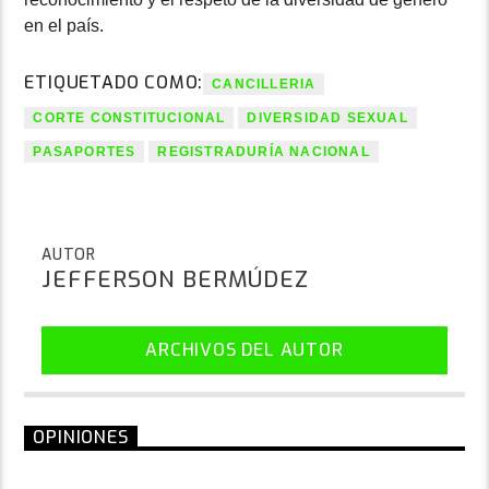
en el país.
ETIQUETADO COMO:
CANCILLERIA
CORTE CONSTITUCIONAL
DIVERSIDAD SEXUAL
PASAPORTES
REGISTRADURÍA NACIONAL
AUTOR
JEFFERSON BERMÚDEZ
ARCHIVOS DEL AUTOR
OPINIONES