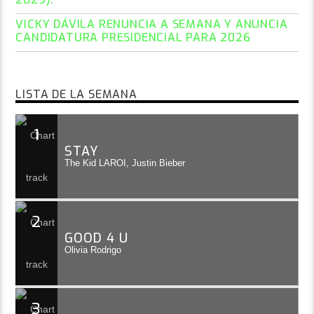
VICKY DÁVILA RENUNCIA A SEMANA Y ANUNCIA
CANDIDATURA PRESIDENCIAL PARA 2026
LISTA DE LA SEMANA
1
STAY
The Kid LAROI, Justin Bieber
2
GOOD 4 U
Olivia Rodrigo
3