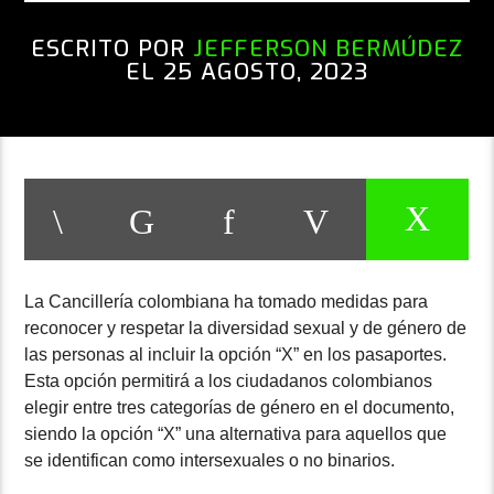
ESCRITO POR
JEFFERSON BERMÚDEZ
EL 25 AGOSTO, 2023
La Cancillería colombiana ha tomado medidas para
reconocer y respetar la diversidad sexual y de género de
las personas al incluir la opción “X” en los pasaportes.
Esta opción permitirá a los ciudadanos colombianos
elegir entre tres categorías de género en el documento,
siendo la opción “X” una alternativa para aquellos que
se identifican como intersexuales o no binarios.