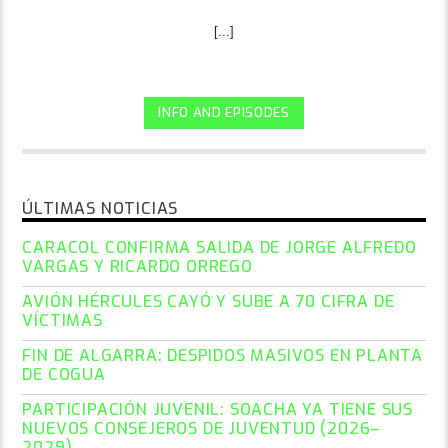
[...]
INFO AND EPISODES
ÚLTIMAS NOTICIAS
CARACOL CONFIRMA SALIDA DE JORGE ALFREDO
VARGAS Y RICARDO ORREGO
AVIÓN HÉRCULES CAYÓ Y SUBE A 70 CIFRA DE
VÍCTIMAS
FIN DE ALGARRA: DESPIDOS MASIVOS EN PLANTA
DE COGUA
PARTICIPACIÓN JUVENIL: SOACHA YA TIENE SUS
NUEVOS CONSEJEROS DE JUVENTUD (2026–
2029).