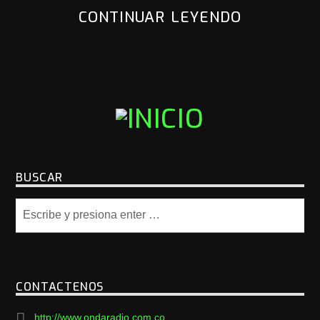
CONTINUAR LEYENDO
BUSCAR
CONTACTENOS
http://www.ondaradio.com.co