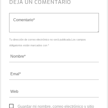
DEJA UN COMENTARIO
Tu dirección de correo electrónico no será publicada.Los campos
obligatorios están marcados con *
Guardar mi nombre, correo electrónico y sitio