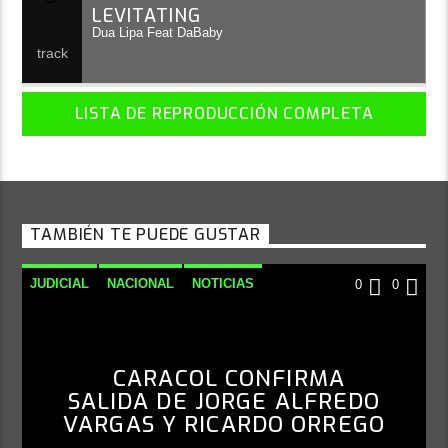
LEVITATING
Dua Lipa Feat DaBaby
LISTA DE REPRODUCCIÓN COMPLETA
TAMBIÉN TE PUEDE GUSTAR
JUDICIAL
NACIONAL
NOTICIAS
0
0
CARACOL CONFIRMA
SALIDA DE JORGE ALFREDO
VARGAS Y RICARDO ORREGO