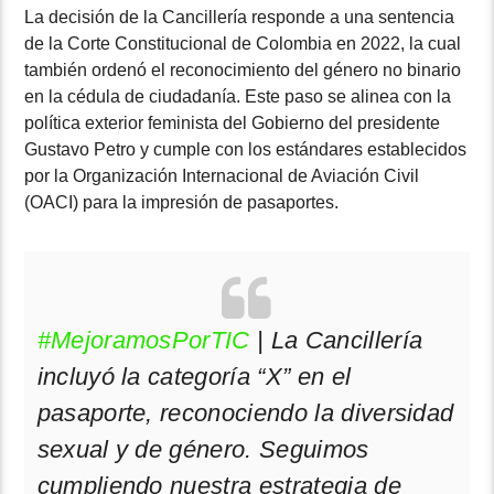
La decisión de la Cancillería responde a una sentencia
de la Corte Constitucional de Colombia en 2022, la cual
también ordenó el reconocimiento del género no binario
en la cédula de ciudadanía. Este paso se alinea con la
política exterior feminista del Gobierno del presidente
Gustavo Petro y cumple con los estándares establecidos
por la Organización Internacional de Aviación Civil
(OACI) para la impresión de pasaportes.
#MejoramosPorTIC
| La Cancillería
incluyó la categoría “X” en el
pasaporte, reconociendo la diversidad
sexual y de género. Seguimos
cumpliendo nuestra estrategia de