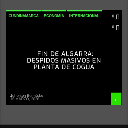
CUNDINAMARCA
ECONOMÍA
INTERNACIONAL
0
NACIONAL
0
FIN DE ALGARRA:
DESPIDOS MASIVOS EN
PLANTA DE COGUA
Jefferson Bermúdez
16 MARZO, 2026