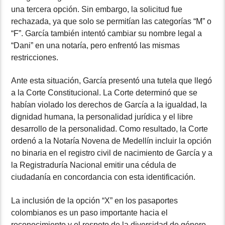
una tercera opción. Sin embargo, la solicitud fue
rechazada, ya que solo se permitían las categorías “M” o
“F”. García también intentó cambiar su nombre legal a
“Dani” en una notaría, pero enfrentó las mismas
restricciones.
Ante esta situación, García presentó una tutela que llegó
a la Corte Constitucional. La Corte determinó que se
habían violado los derechos de García a la igualdad, la
dignidad humana, la personalidad jurídica y el libre
desarrollo de la personalidad. Como resultado, la Corte
ordenó a la Notaría Novena de Medellín incluir la opción
no binaria en el registro civil de nacimiento de García y a
la Registraduría Nacional emitir una cédula de
ciudadanía en concordancia con esta identificación.
La inclusión de la opción “X” en los pasaportes
colombianos es un paso importante hacia el
reconocimiento y el respeto de la diversidad de género