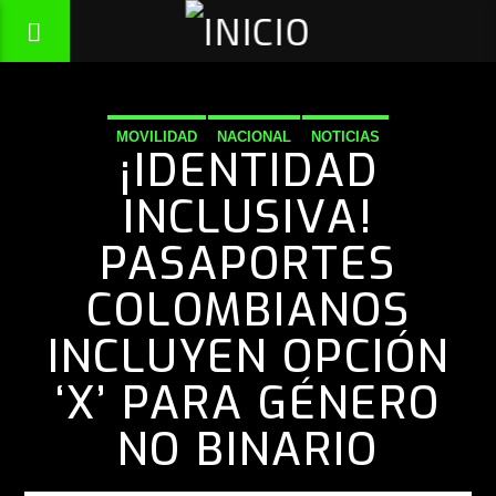
MOVILIDAD
NACIONAL
NOTICIAS
¡IDENTIDAD
INCLUSIVA!
PASAPORTES
COLOMBIANOS
INCLUYEN OPCIÓN
‘X’ PARA GÉNERO
NO BINARIO