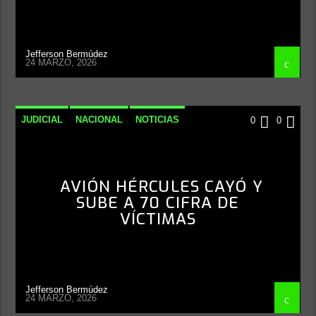
Jefferson Bermúdez
24 MARZO, 2026
JUDICIAL
NACIONAL
NOTICIAS
0
0
AVIÓN HÉRCULES CAYÓ Y
SUBE A 70 CIFRA DE
VÍCTIMAS
Jefferson Bermúdez
24 MARZO, 2026