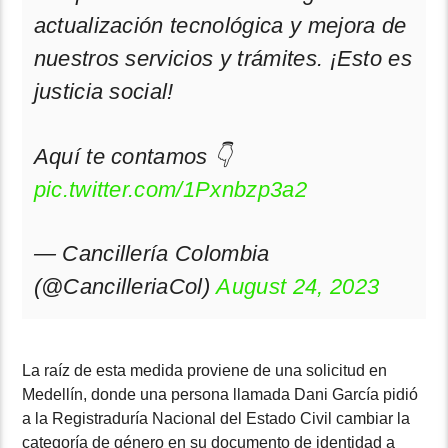
actualización tecnológica y mejora de
nuestros servicios y trámites. ¡Esto es
justicia social!
Aquí te contamos 👇
pic.twitter.com/1Pxnbzp3a2
— Cancillería Colombia
(@CancilleriaCol)
August 24, 2023
La raíz de esta medida proviene de una solicitud en
Medellín, donde una persona llamada Dani García pidió
a la Registraduría Nacional del Estado Civil cambiar la
categoría de género en su documento de identidad a