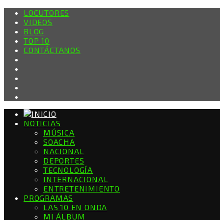
LOCUTORES
VIDEOS
BLOG
TOP 10
CONTÁCTANOS
NOTICIAS
MÚSICA
SOACHA
NACIONAL
DEPORTES
TECNOLOGÍA
INTERNACIONAL
ENTRETENIMIENTO
PROGRAMAS
LAS 10 EN ONDA
MI ÁLBUM