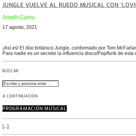
JUNGLE VUELVE AL RUEDO MUSICAL CON ‘LOVI
Angelly Cuenu
17 agosto, 2021
¡Así es! El dúo británico Jungle, conformado por Tom McFarla
Para nadie es un secreto la influencia disco/Pop/funk de esta
BUSCAR
A CONTINUACIÓN
PROGRAMACIÓN MÚSICAL
[...]