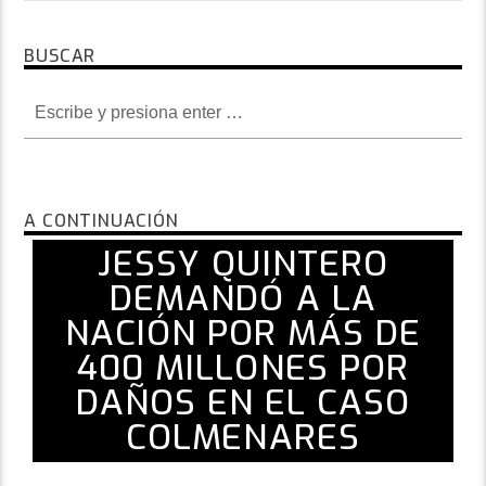
BUSCAR
A CONTINUACIÓN
JESSY QUINTERO
DEMANDÓ A LA
NACIÓN POR MÁS DE
400 MILLONES POR
DAÑOS EN EL CASO
COLMENARES