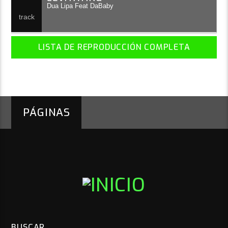
Dua Lipa Feat DaBaby
LISTA DE REPRODUCCIÓN COMPLETA
PÁGINAS
BUSCAR