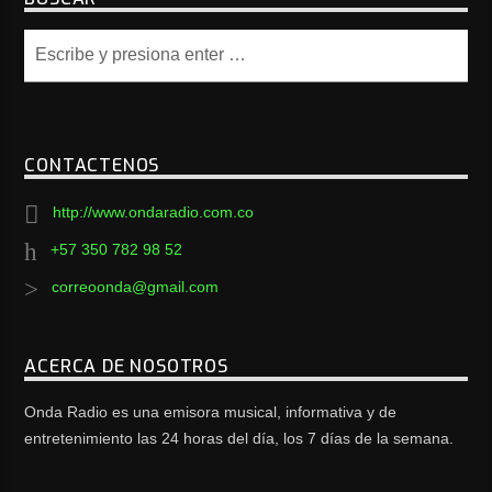
CONTACTENOS
http://www.ondaradio.com.co
+57 350 782 98 52
correoonda@gmail.com
ACERCA DE NOSOTROS
Onda Radio es una emisora musical, informativa y de
entretenimiento las 24 horas del día, los 7 días de la semana.