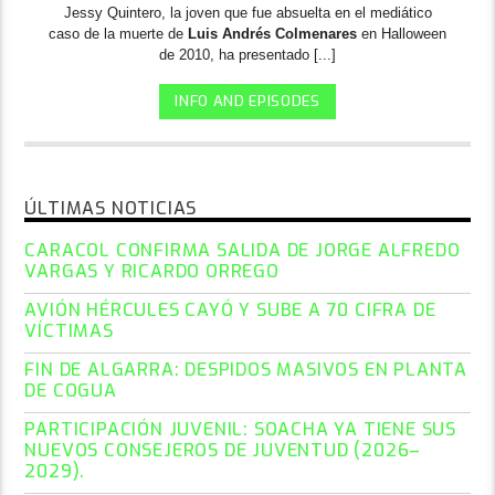
Jessy Quintero, la joven que fue absuelta en el mediático
caso de la muerte de
Luis Andrés Colmenares
en Halloween
de 2010, ha presentado [...]
INFO AND EPISODES
ÚLTIMAS NOTICIAS
CARACOL CONFIRMA SALIDA DE JORGE ALFREDO
VARGAS Y RICARDO ORREGO
AVIÓN HÉRCULES CAYÓ Y SUBE A 70 CIFRA DE
VÍCTIMAS
FIN DE ALGARRA: DESPIDOS MASIVOS EN PLANTA
DE COGUA
PARTICIPACIÓN JUVENIL: SOACHA YA TIENE SUS
NUEVOS CONSEJEROS DE JUVENTUD (2026–
2029).