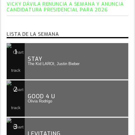
VICKY DÁVILA RENUNCIA A SEMANA Y ANUNCIA
CANDIDATURA PRESIDENCIAL PARA 2026
LISTA DE LA SEMANA
1
STAY
The Kid LAROI, Justin Bieber
2
GOOD 4 U
Olivia Rodrigo
3
LEVITATING