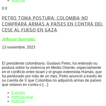
Noticias
0
0
PETRO TOMA POSTURA: COLOMBIA NO
COMPRARÁ ARMAS A PAÍSES EN CONTRA DEL
CESE AL FUEGO EN GAZA
Jefferson Bermúdez
13 noviembre, 2023
El presidente colombiano, Gustavo Petro, ha reiterado su
postura sobre la violencia en Medio Oriente, especialmente
en el conflicto entre Israel y el grupo extremista Hamás, que
ha perdurado por más de un mes. Petro anunció a través de
su cuenta de X que Colombia no adquirirá armas de países
que votaron en contra o […]
Eventos
Internacional
Noticias