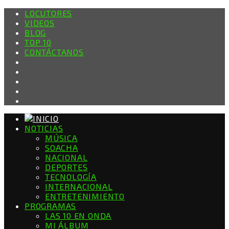
LOCUTORES
VIDEOS
BLOG
TOP 10
CONTÁCTANOS
NOTICIAS
MÚSICA
SOACHA
NACIONAL
DEPORTES
TECNOLOGÍA
INTERNACIONAL
ENTRETENIMIENTO
PROGRAMAS
LAS 10 EN ONDA
MI ÁLBUM