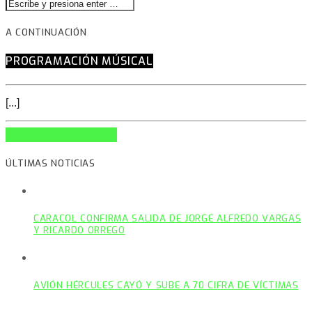
A CONTINUACIÓN
PROGRAMACIÓN MÚSICAL
[...]
INFO AND EPISODES
ÚLTIMAS NOTICIAS
CARACOL CONFIRMA SALIDA DE JORGE ALFREDO VARGAS
Y RICARDO ORREGO
AVIÓN HÉRCULES CAYÓ Y SUBE A 70 CIFRA DE VÍCTIMAS