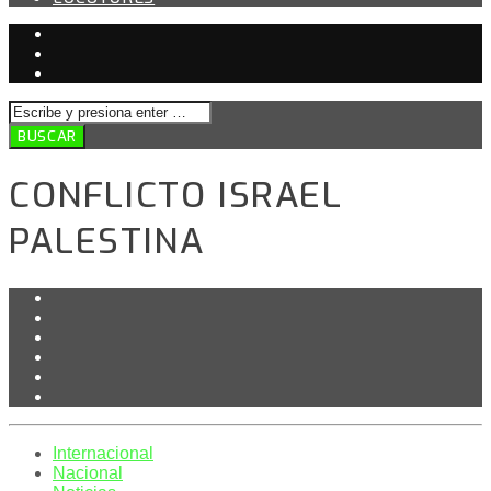
CONFLICTO ISRAEL
PALESTINA
Internacional
Nacional