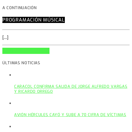
A CONTINUACIÓN
PROGRAMACIÓN MÚSICAL
[...]
INFO AND EPISODES
ÚLTIMAS NOTICIAS
CARACOL CONFIRMA SALIDA DE JORGE ALFREDO VARGAS
Y RICARDO ORREGO
AVIÓN HÉRCULES CAYÓ Y SUBE A 70 CIFRA DE VÍCTIMAS