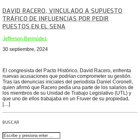
DAVID RACERO, VINCULADO A SUPUESTO
TRÁFICO DE INFLUENCIAS POR PEDIR
PUESTOS EN EL SENA
Jefferson Bermúdez
30 septiembre, 2024
El congresista del Pacto Histórico, David Racero, enfrenta
nuevas acusaciones que podrían comprometer su gestión.
Tras las denuncias iniciales del periodista Daniel Coronell,
quien afirmó que Racero pedía una parte de los salarios de
los miembros de su Unidad de Trabajo Legislativo (UTL) y
que uno de ellos trabajaba en un Fruver de su propiedad,
[…]
BUSCAR