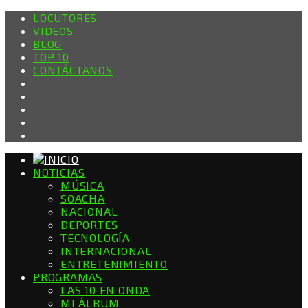
LOCUTORES
VIDEOS
BLOG
TOP 10
CONTÁCTANOS
NOTICIAS
MÚSICA
SOACHA
NACIONAL
DEPORTES
TECNOLOGÍA
INTERNACIONAL
ENTRETENIMIENTO
PROGRAMAS
LAS 10 EN ONDA
MI ÁLBUM