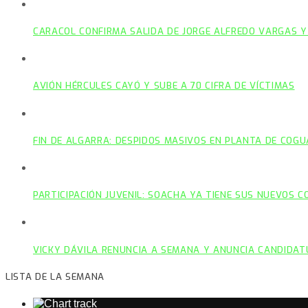
CARACOL CONFIRMA SALIDA DE JORGE ALFREDO VARGAS Y
AVIÓN HÉRCULES CAYÓ Y SUBE A 70 CIFRA DE VÍCTIMAS
FIN DE ALGARRA: DESPIDOS MASIVOS EN PLANTA DE COGU
PARTICIPACIÓN JUVENIL: SOACHA YA TIENE SUS NUEVOS 
VICKY DÁVILA RENUNCIA A SEMANA Y ANUNCIA CANDIDAT
LISTA DE LA SEMANA