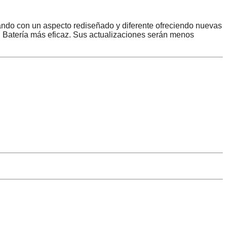
tando con un aspecto rediseñado y diferente ofreciendo nuevas
. Batería más eficaz. Sus actualizaciones serán menos