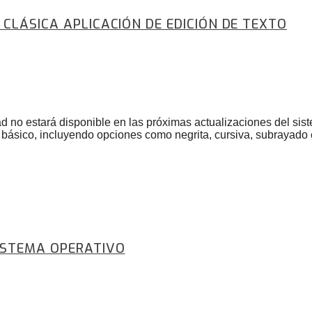
CLÁSICA APLICACIÓN DE EDICIÓN DE TEXTO
ad no estará disponible en las próximas actualizaciones del si
o básico, incluyendo opciones como negrita, cursiva, subrayado
ISTEMA OPERATIVO