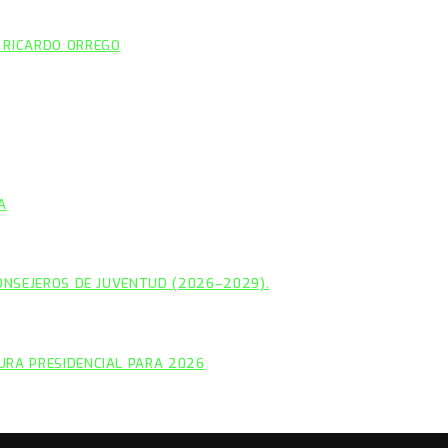
 RICARDO ORREGO
A
CONSEJEROS DE JUVENTUD (2026–2029).
URA PRESIDENCIAL PARA 2026