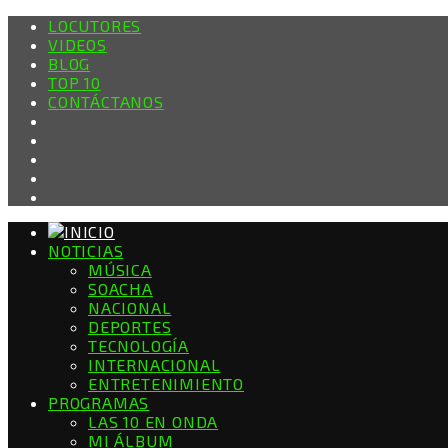
LOCUTORES
VIDEOS
BLOG
TOP 10
CONTÁCTANOS
NOTICIAS
MÚSICA
SOACHA
NACIONAL
DEPORTES
TECNOLOGÍA
INTERNACIONAL
ENTRETENIMIENTO
PROGRAMAS
LAS 10 EN ONDA
MI ÁLBUM