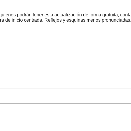
quienes podrán tener esta actualización de forma gratuita, con
ra de inicio centrada. Reflejos y esquinas menos pronunciadas