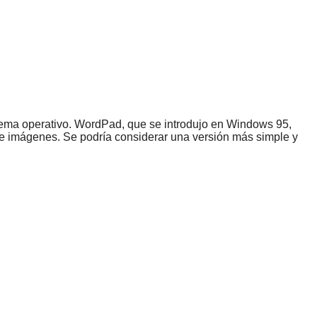
stema operativo. WordPad, que se introdujo en Windows 95,
 e imágenes. Se podría considerar una versión más simple y