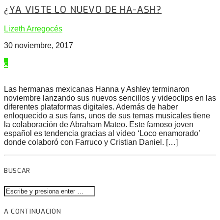
¿YA VISTE LO NUEVO DE HA-ASH?
Lizeth Arregocés
30 noviembre, 2017
Las hermanas mexicanas Hanna y Ashley terminaron
noviembre lanzando sus nuevos sencillos y videoclips en las
diferentes plataformas digitales. Además de haber
enloquecido a sus fans, unos de sus temas musicales tiene
la colaboración de Abraham Mateo. Este famoso joven
español es tendencia gracias al video ‘Loco enamorado’
donde colaboró con Farruco y Cristian Daniel. […]
BUSCAR
A CONTINUACIÓN