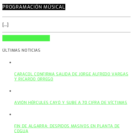
PROGRAMACIÓN MÚSICAL
[...]
INFO AND EPISODES
ÚLTIMAS NOTICIAS
CARACOL CONFIRMA SALIDA DE JORGE ALFREDO VARGAS
Y RICARDO ORREGO
AVIÓN HÉRCULES CAYÓ Y SUBE A 70 CIFRA DE VÍCTIMAS
FIN DE ALGARRA: DESPIDOS MASIVOS EN PLANTA DE
COGUA