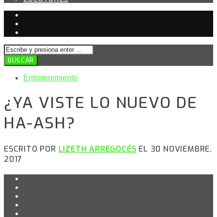
Entretenimiento
¿YA VISTE LO NUEVO DE
HA-ASH?
ESCRITO POR
LIZETH ARREGOCÉS
EL 30 NOVIEMBRE,
2017