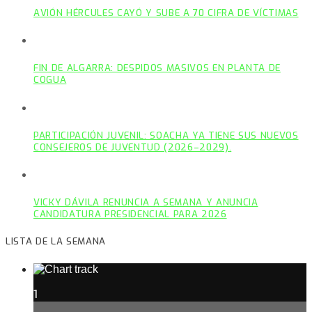
AVIÓN HÉRCULES CAYÓ Y SUBE A 70 CIFRA DE VÍCTIMAS
FIN DE ALGARRA: DESPIDOS MASIVOS EN PLANTA DE
COGUA
PARTICIPACIÓN JUVENIL: SOACHA YA TIENE SUS NUEVOS
CONSEJEROS DE JUVENTUD (2026–2029).
VICKY DÁVILA RENUNCIA A SEMANA Y ANUNCIA
CANDIDATURA PRESIDENCIAL PARA 2026
LISTA DE LA SEMANA
1