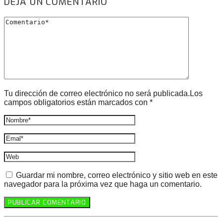
DEJA UN COMENTARIO
Tu dirección de correo electrónico no será publicada.Los
campos obligatorios están marcados con *
Guardar mi nombre, correo electrónico y sitio web en este
navegador para la próxima vez que haga un comentario.