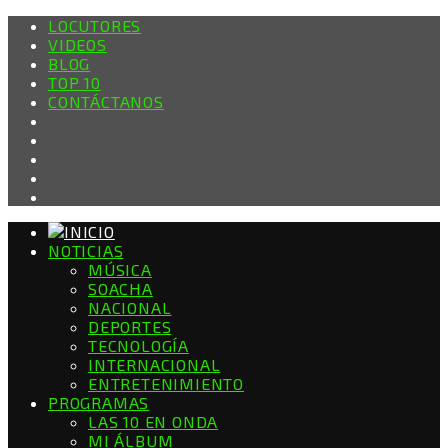
LOCUTORES
VIDEOS
BLOG
TOP 10
CONTÁCTANOS
NOTICIAS
MÚSICA
SOACHA
NACIONAL
DEPORTES
TECNOLOGÍA
INTERNACIONAL
ENTRETENIMIENTO
PROGRAMAS
LAS 10 EN ONDA
MI ÁLBUM