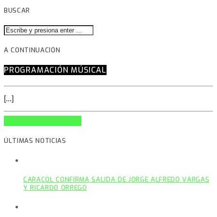
BUSCAR
A CONTINUACIÓN
PROGRAMACIÓN MÚSICAL
[...]
INFO AND EPISODES
ÚLTIMAS NOTICIAS
CARACOL CONFIRMA SALIDA DE JORGE ALFREDO VARGAS
Y RICARDO ORREGO