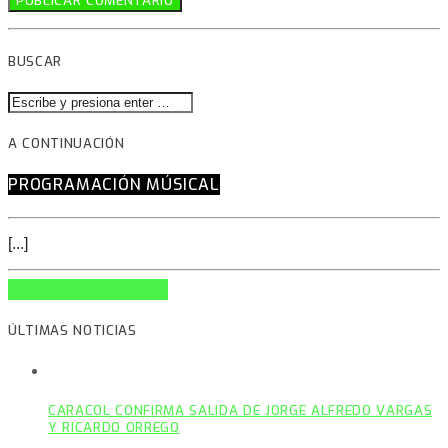
BUSCAR
A CONTINUACIÓN
PROGRAMACIÓN MÚSICAL
[...]
INFO AND EPISODES
ÚLTIMAS NOTICIAS
CARACOL CONFIRMA SALIDA DE JORGE ALFREDO VARGAS
Y RICARDO ORREGO