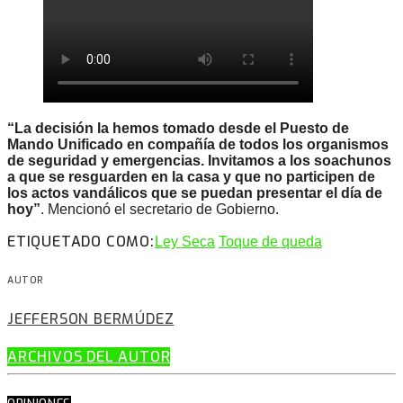
“La decisión la hemos tomado desde el Puesto de
Mando Unificado en compañía de todos los organismos
de seguridad y emergencias. Invitamos a los soachunos
a que se resguarden en la casa y que no participen de
los actos vandálicos que se puedan presentar el día de
hoy”
. Mencionó el secretario de Gobierno.
ETIQUETADO COMO:
Ley Seca
Toque de queda
AUTOR
JEFFERSON BERMÚDEZ
ARCHIVOS DEL AUTOR