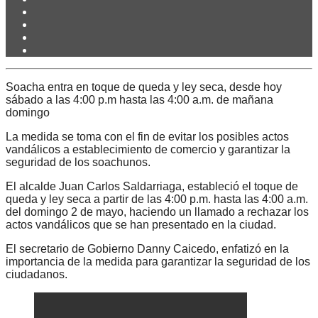
Soacha entra en toque de queda y ley seca, desde hoy
sábado a las 4:00 p.m hasta las 4:00 a.m. de mañana
domingo
La medida se toma con el fin de evitar los posibles actos
vandálicos a establecimiento de comercio y garantizar la
seguridad de los soachunos.
El alcalde Juan Carlos Saldarriaga, estableció el toque de
queda y ley seca a partir de las 4:00 p.m. hasta las 4:00 a.m.
del domingo 2 de mayo, haciendo un llamado a rechazar los
actos vandálicos que se han presentado en la ciudad.
El secretario de Gobierno Danny Caicedo, enfatizó en la
importancia de la medida para garantizar la seguridad de los
ciudadanos.