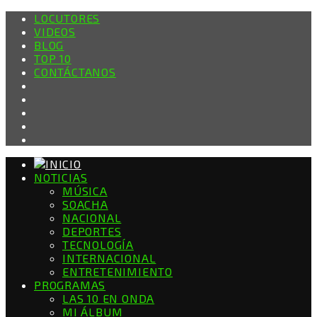
LOCUTORES
VIDEOS
BLOG
TOP 10
CONTÁCTANOS
NOTICIAS
MÚSICA
SOACHA
NACIONAL
DEPORTES
TECNOLOGÍA
INTERNACIONAL
ENTRETENIMIENTO
PROGRAMAS
LAS 10 EN ONDA
MI ÁLBUM