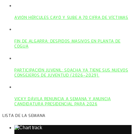
AVIÓN HÉRCULES CAYÓ Y SUBE A 70 CIFRA DE VÍCTIMAS
FIN DE ALGARRA: DESPIDOS MASIVOS EN PLANTA DE
COGUA
PARTICIPACIÓN JUVENIL: SOACHA YA TIENE SUS NUEVOS
CONSEJEROS DE JUVENTUD (2026–2029).
VICKY DÁVILA RENUNCIA A SEMANA Y ANUNCIA
CANDIDATURA PRESIDENCIAL PARA 2026
LISTA DE LA SEMANA