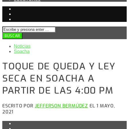
Noticias
Soacha
TOQUE DE QUEDA Y LEY
SECA EN SOACHA A
PARTIR DE LAS 4:00 PM
ESCRITO POR
JEFFERSON BERMÚDEZ
EL 1 MAYO,
2021