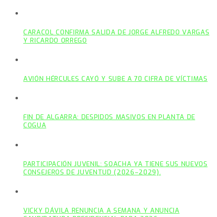
CARACOL CONFIRMA SALIDA DE JORGE ALFREDO VARGAS
Y RICARDO ORREGO
AVIÓN HÉRCULES CAYÓ Y SUBE A 70 CIFRA DE VÍCTIMAS
FIN DE ALGARRA: DESPIDOS MASIVOS EN PLANTA DE
COGUA
PARTICIPACIÓN JUVENIL: SOACHA YA TIENE SUS NUEVOS
CONSEJEROS DE JUVENTUD (2026–2029).
VICKY DÁVILA RENUNCIA A SEMANA Y ANUNCIA