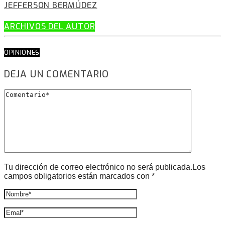
JEFFERSON BERMÚDEZ
ARCHIVOS DEL AUTOR
OPINIONES
DEJA UN COMENTARIO
Tu dirección de correo electrónico no será publicada.Los
campos obligatorios están marcados con *