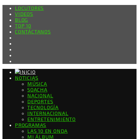
LOCUTORES
VIDEOS
BLOG
TOP 10
CONTÁCTANOS
NOTICIAS
MÚSICA
SOACHA
NACIONAL
DEPORTES
TECNOLOGÍA
INTERNACIONAL
ENTRETENIMIENTO
PROGRAMAS
LAS 10 EN ONDA
MI ÁLBUM