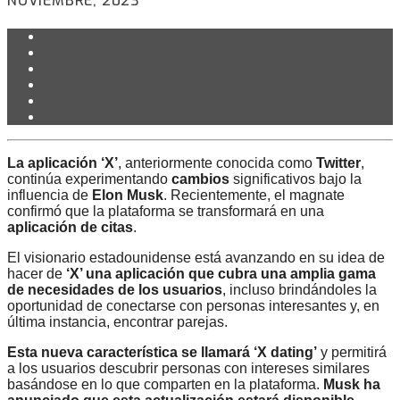
NOVIEMBRE, 2023
La aplicación ‘X’
, anteriormente conocida como
Twitter
,
continúa experimentando
cambios
significativos bajo la
influencia de
Elon Musk
. Recientemente, el magnate
confirmó que la plataforma se transformará en una
aplicación de citas
.
El visionario estadounidense está avanzando en su idea de
hacer de
‘X’ una aplicación que cubra una amplia gama
de necesidades de los usuarios
, incluso brindándoles la
oportunidad de conectarse con personas interesantes y, en
última instancia, encontrar parejas.
Esta nueva característica se llamará ‘X dating’
y permitirá
a los usuarios descubrir personas con intereses similares
basándose en lo que comparten en la plataforma.
Musk ha