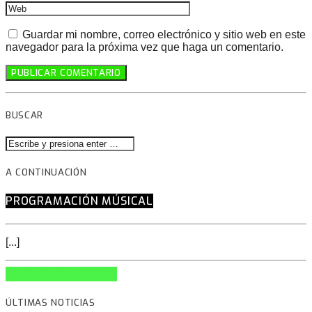
Guardar mi nombre, correo electrónico y sitio web en este
navegador para la próxima vez que haga un comentario.
BUSCAR
A CONTINUACIÓN
PROGRAMACIÓN MÚSICAL
[...]
INFO AND EPISODES
ÚLTIMAS NOTICIAS