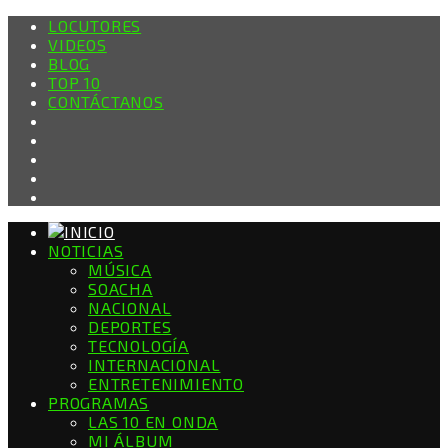
LOCUTORES
VIDEOS
BLOG
TOP 10
CONTÁCTANOS
NOTICIAS
MÚSICA
SOACHA
NACIONAL
DEPORTES
TECNOLOGÍA
INTERNACIONAL
ENTRETENIMIENTO
PROGRAMAS
LAS 10 EN ONDA
MI ÁLBUM