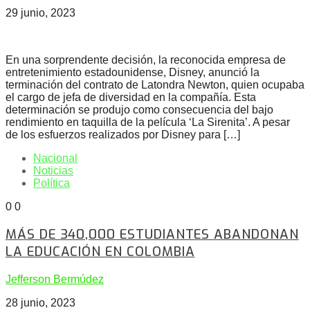
29 junio, 2023
En una sorprendente decisión, la reconocida empresa de
entretenimiento estadounidense, Disney, anunció la
terminación del contrato de Latondra Newton, quien ocupaba
el cargo de jefa de diversidad en la compañía. Esta
determinación se produjo como consecuencia del bajo
rendimiento en taquilla de la película ‘La Sirenita’. A pesar
de los esfuerzos realizados por Disney para […]
Nacional
Noticias
Política
0
0
MÁS DE 340,000 ESTUDIANTES ABANDONAN
LA EDUCACIÓN EN COLOMBIA
Jefferson Bermúdez
28 junio, 2023