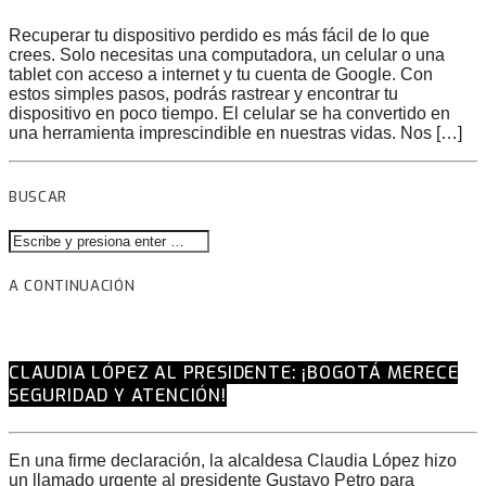
Recuperar tu dispositivo perdido es más fácil de lo que
crees. Solo necesitas una computadora, un celular o una
tablet con acceso a internet y tu cuenta de Google. Con
estos simples pasos, podrás rastrear y encontrar tu
dispositivo en poco tiempo. El celular se ha convertido en
una herramienta imprescindible en nuestras vidas. Nos […]
BUSCAR
A CONTINUACIÓN
CLAUDIA LÓPEZ AL PRESIDENTE: ¡BOGOTÁ MERECE
SEGURIDAD Y ATENCIÓN!
En una firme declaración, la alcaldesa Claudia López hizo
un llamado urgente al presidente Gustavo Petro para