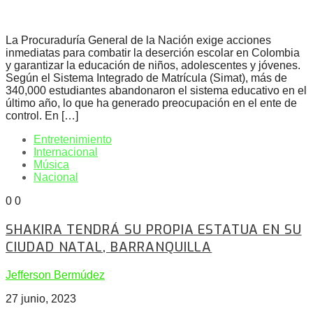
La Procuraduría General de la Nación exige acciones
inmediatas para combatir la deserción escolar en Colombia
y garantizar la educación de niños, adolescentes y jóvenes.
Según el Sistema Integrado de Matrícula (Simat), más de
340,000 estudiantes abandonaron el sistema educativo en el
último año, lo que ha generado preocupación en el ente de
control. En […]
Entretenimiento
Internacional
Música
Nacional
0
0
SHAKIRA TENDRÁ SU PROPIA ESTATUA EN SU
CIUDAD NATAL, BARRANQUILLA
Jefferson Bermúdez
27 junio, 2023