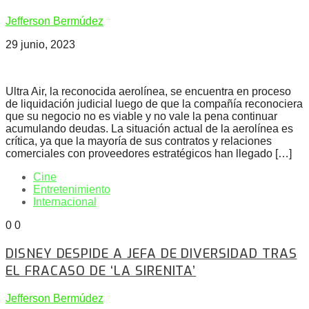
Jefferson Bermúdez
29 junio, 2023
Ultra Air, la reconocida aerolínea, se encuentra en proceso
de liquidación judicial luego de que la compañía reconociera
que su negocio no es viable y no vale la pena continuar
acumulando deudas. La situación actual de la aerolínea es
crítica, ya que la mayoría de sus contratos y relaciones
comerciales con proveedores estratégicos han llegado […]
Cine
Entretenimiento
Internacional
0
0
DISNEY DESPIDE A JEFA DE DIVERSIDAD TRAS
EL FRACASO DE ‘LA SIRENITA’
Jefferson Bermúdez