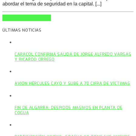
abordar el tema de seguridad en la capital. [...]
INFO AND EPISODES
ÚLTIMAS NOTICIAS
CARACOL CONFIRMA SALIDA DE JORGE ALFREDO VARGAS
Y RICARDO ORREGO
AVIÓN HÉRCULES CAYÓ Y SUBE A 70 CIFRA DE VÍCTIMAS
FIN DE ALGARRA: DESPIDOS MASIVOS EN PLANTA DE
COGUA