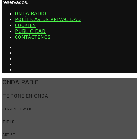
reservados.
ONDA RADIO
POLÍTICAS DE PRIVACIDAD
COOKIES
PUBLICIDAD
CONTÁCTENOS
ONDA RADIO
TE PONE EN ONDA
CURRENT TRACK
TITLE
ARTIST