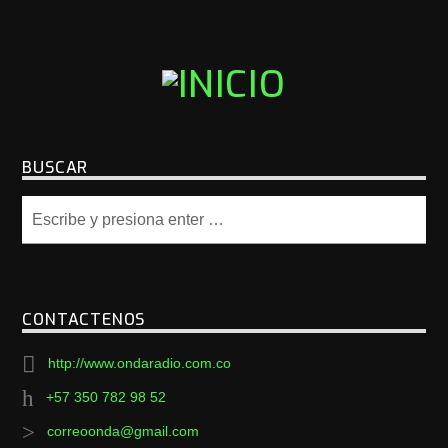
BUSCAR
CONTACTENOS
http://www.ondaradio.com.co
+57 350 782 98 52
correoonda@gmail.com