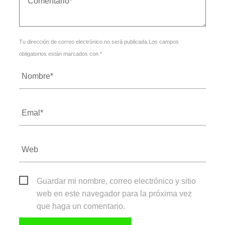
Tu dirección de correo electrónico no será publicada.Los campos
obligatorios están marcados con *
Guardar mi nombre, correo electrónico y sitio
web en este navegador para la próxima vez
que haga un comentario.