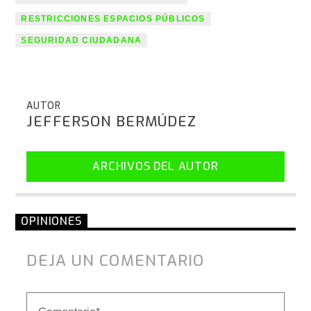
RESTRICCIONES ESPACIOS PÚBLICOS
SEGURIDAD CIUDADANA
AUTOR
JEFFERSON BERMÚDEZ
ARCHIVOS DEL AUTOR
OPINIONES
DEJA UN COMENTARIO