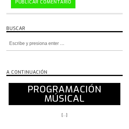
BUSCAR
A CONTINUACIÓN
PROGRAMACIÓN
MÚSICAL
[...]