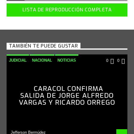
LISTA DE REPRODUCCIÓN COMPLETA
TAMBIÉN TE PUEDE GUSTAR
JUDICIAL
NACIONAL
NOTICIAS
0
0
CARACOL CONFIRMA
SALIDA DE JORGE ALFREDO
VARGAS Y RICARDO ORREGO
Jefferson Bermúdez