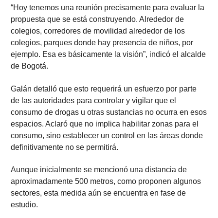
“Hoy tenemos una reunión precisamente para evaluar la
propuesta que se está construyendo. Alrededor de
colegios, corredores de movilidad alrededor de los
colegios, parques donde hay presencia de niños, por
ejemplo. Esa es básicamente la visión”, indicó el alcalde
de Bogotá.
Galán detalló que esto requerirá un esfuerzo por parte
de las autoridades para controlar y vigilar que el
consumo de drogas u otras sustancias no ocurra en esos
espacios. Aclaró que no implica habilitar zonas para el
consumo, sino establecer un control en las áreas donde
definitivamente no se permitirá.
Aunque inicialmente se mencionó una distancia de
aproximadamente 500 metros, como proponen algunos
sectores, esta medida aún se encuentra en fase de
estudio.