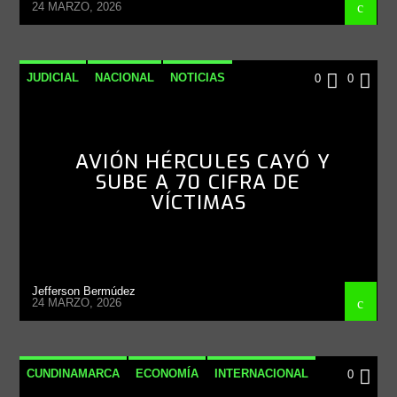
24 MARZO, 2026
JUDICIAL
NACIONAL
NOTICIAS
0
0
AVIÓN HÉRCULES CAYÓ Y
SUBE A 70 CIFRA DE
VÍCTIMAS
Jefferson Bermúdez
24 MARZO, 2026
CUNDINAMARCA
ECONOMÍA
INTERNACIONAL
0