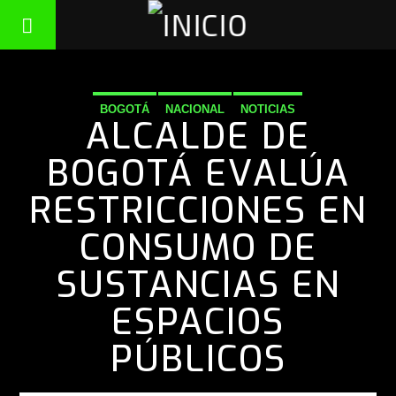
BOGOTÁ
NACIONAL
NOTICIAS
ALCALDE DE
BOGOTÁ EVALÚA
RESTRICCIONES EN
CONSUMO DE
SUSTANCIAS EN
ESPACIOS
PÚBLICOS