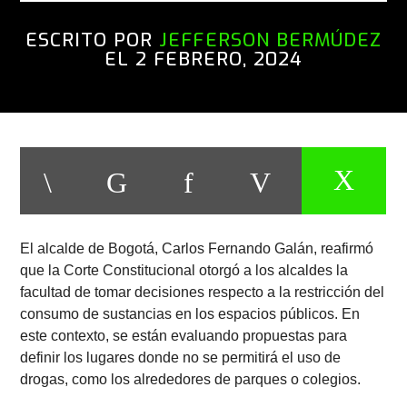
ESCRITO POR
JEFFERSON BERMÚDEZ
EL 2 FEBRERO, 2024
El alcalde de Bogotá, Carlos Fernando Galán, reafirmó
que la Corte Constitucional otorgó a los alcaldes la
facultad de tomar decisiones respecto a la restricción del
consumo de sustancias en los espacios públicos. En
este contexto, se están evaluando propuestas para
definir los lugares donde no se permitirá el uso de
drogas, como los alrededores de parques o colegios.