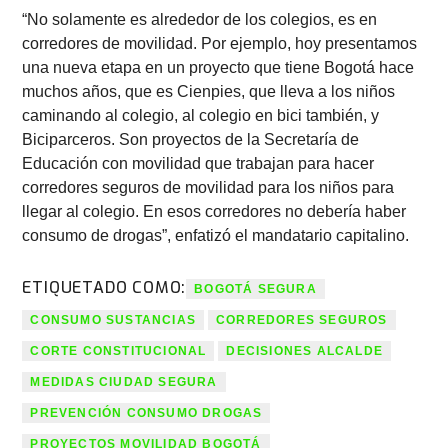
“No solamente es alrededor de los colegios, es en
corredores de movilidad. Por ejemplo, hoy presentamos
una nueva etapa en un proyecto que tiene Bogotá hace
muchos años, que es Cienpies, que lleva a los niños
caminando al colegio, al colegio en bici también, y
Biciparceros. Son proyectos de la Secretaría de
Educación con movilidad que trabajan para hacer
corredores seguros de movilidad para los niños para
llegar al colegio. En esos corredores no debería haber
consumo de drogas”, enfatizó el mandatario capitalino.
ETIQUETADO COMO:
BOGOTÁ SEGURA
CONSUMO SUSTANCIAS
CORREDORES SEGUROS
CORTE CONSTITUCIONAL
DECISIONES ALCALDE
MEDIDAS CIUDAD SEGURA
PREVENCIÓN CONSUMO DROGAS
PROYECTOS MOVILIDAD BOGOTÁ