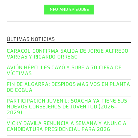
INFO AND EPISODES
ÚLTIMAS NOTICIAS
CARACOL CONFIRMA SALIDA DE JORGE ALFREDO
VARGAS Y RICARDO ORREGO
AVIÓN HÉRCULES CAYÓ Y SUBE A 70 CIFRA DE
VÍCTIMAS
FIN DE ALGARRA: DESPIDOS MASIVOS EN PLANTA
DE COGUA
PARTICIPACIÓN JUVENIL: SOACHA YA TIENE SUS
NUEVOS CONSEJEROS DE JUVENTUD (2026–
2029).
VICKY DÁVILA RENUNCIA A SEMANA Y ANUNCIA
CANDIDATURA PRESIDENCIAL PARA 2026