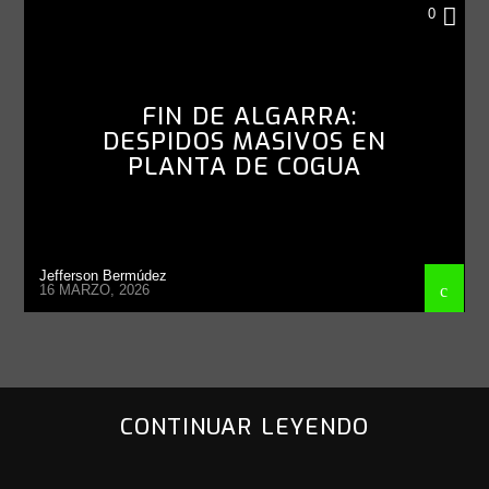
NACIONAL
0
FIN DE ALGARRA:
DESPIDOS MASIVOS EN
PLANTA DE COGUA
Jefferson Bermúdez
16 MARZO, 2026
CONTINUAR LEYENDO