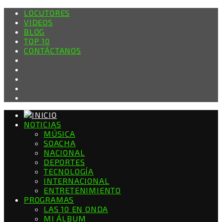
LOCUTORES
VIDEOS
BLOG
TOP 10
CONTÁCTANOS
NOTICIAS
MÚSICA
SOACHA
NACIONAL
DEPORTES
TECNOLOGÍA
INTERNACIONAL
ENTRETENIMIENTO
PROGRAMAS
LAS 10 EN ONDA
MI ÁLBUM