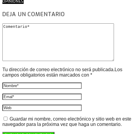
OPINIONES
DEJA UN COMENTARIO
Tu dirección de correo electrónico no será publicada.Los
campos obligatorios están marcados con *
Guardar mi nombre, correo electrónico y sitio web en este
navegador para la próxima vez que haga un comentario.