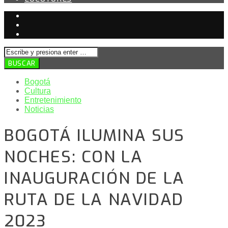
Bogotá
Cultura
Entretenimiento
Noticias
BOGOTÁ ILUMINA SUS
NOCHES: CON LA
INAUGURACIÓN DE LA
RUTA DE LA NAVIDAD
2023