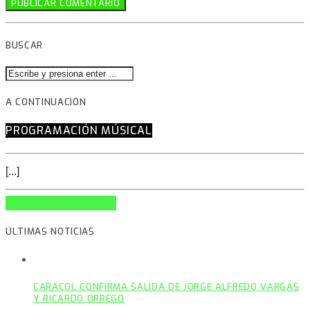
BUSCAR
A CONTINUACIÓN
PROGRAMACIÓN MÚSICAL
[...]
INFO AND EPISODES
ÚLTIMAS NOTICIAS
CARACOL CONFIRMA SALIDA DE JORGE ALFREDO VARGAS
Y RICARDO ORREGO