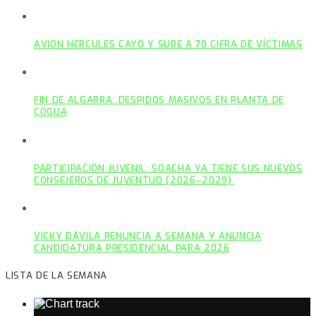
AVIÓN HÉRCULES CAYÓ Y SUBE A 70 CIFRA DE VÍCTIMAS
FIN DE ALGARRA: DESPIDOS MASIVOS EN PLANTA DE
COGUA
PARTICIPACIÓN JUVENIL: SOACHA YA TIENE SUS NUEVOS
CONSEJEROS DE JUVENTUD (2026–2029).
VICKY DÁVILA RENUNCIA A SEMANA Y ANUNCIA
CANDIDATURA PRESIDENCIAL PARA 2026
LISTA DE LA SEMANA