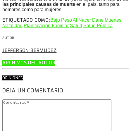
las principales causas de muerte
en el país, tanto para
hombres como para mujeres.
ETIQUETADO COMO:
Bajo Peso Al Nacer
Dane
Muertes
Natalidad
Planificación Familiar
Salud
Salud Pública
AUTOR
JEFFERSON BERMÚDEZ
ARCHIVOS DEL AUTOR
OPINIONES
DEJA UN COMENTARIO