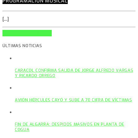
PROGRAMACIÓN MÚSICAL
[...]
INFO AND EPISODES
ÚLTIMAS NOTICIAS
CARACOL CONFIRMA SALIDA DE JORGE ALFREDO VARGAS
Y RICARDO ORREGO
AVIÓN HÉRCULES CAYÓ Y SUBE A 70 CIFRA DE VÍCTIMAS
FIN DE ALGARRA: DESPIDOS MASIVOS EN PLANTA DE
COGUA