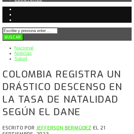
Nacional
Noticias
Salud
COLOMBIA REGISTRA UN
DRÁSTICO DESCENSO EN
LA TASA DE NATALIDAD
SEGÚN EL DANE
ESCRITO POR
JEFFERSON BERMÚDEZ
EL 21