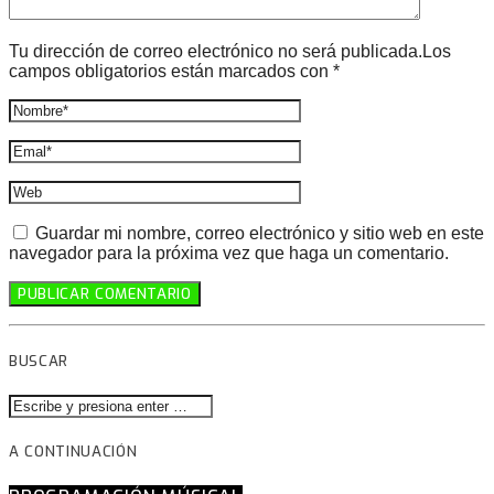
Tu dirección de correo electrónico no será publicada.Los
campos obligatorios están marcados con *
Guardar mi nombre, correo electrónico y sitio web en este
navegador para la próxima vez que haga un comentario.
BUSCAR
A CONTINUACIÓN