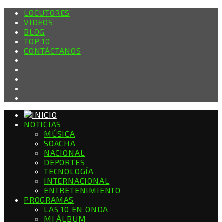
LOCUTORES
VIDEOS
BLOG
TOP 10
CONTÁCTANOS
NOTICIAS
MÚSICA
SOACHA
NACIONAL
DEPORTES
TECNOLOGÍA
INTERNACIONAL
ENTRETENIMIENTO
PROGRAMAS
LAS 10 EN ONDA
MI ÁLBUM