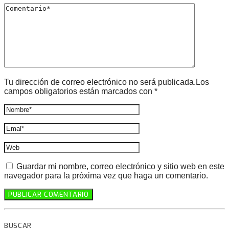
Tu dirección de correo electrónico no será publicada.Los
campos obligatorios están marcados con *
Guardar mi nombre, correo electrónico y sitio web en este
navegador para la próxima vez que haga un comentario.
BUSCAR