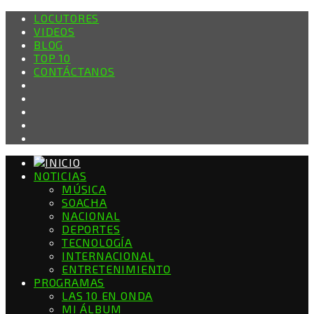
LOCUTORES
VIDEOS
BLOG
TOP 10
CONTÁCTANOS
NOTICIAS
MÚSICA
SOACHA
NACIONAL
DEPORTES
TECNOLOGÍA
INTERNACIONAL
ENTRETENIMIENTO
PROGRAMAS
LAS 10 EN ONDA
MI ÁLBUM