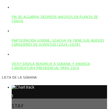
FIN DE ALGARRA: DESPIDOS MASIVOS EN PLANTA DE
COGUA
PARTICIPACIÓN JUVENIL: SOACHA YA TIENE SUS NUEVOS
CONSEJEROS DE JUVENTUD (2026–2029).
VICKY DÁVILA RENUNCIA A SEMANA Y ANUNCIA
CANDIDATURA PRESIDENCIAL PARA 2026
LISTA DE LA SEMANA
1
STAY