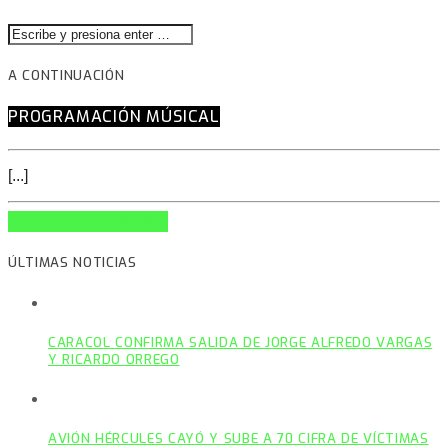
A CONTINUACIÓN
PROGRAMACIÓN MÚSICAL
[...]
INFO AND EPISODES
ÚLTIMAS NOTICIAS
CARACOL CONFIRMA SALIDA DE JORGE ALFREDO VARGAS
Y RICARDO ORREGO
AVIÓN HÉRCULES CAYÓ Y SUBE A 70 CIFRA DE VÍCTIMAS