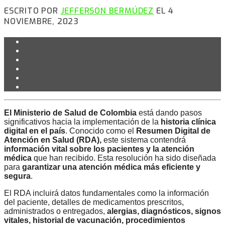
ESCRITO POR
JEFFERSON BERMÚDEZ
EL 4
NOVIEMBRE, 2023
El Ministerio de Salud de Colombia
está dando pasos
significativos hacia la implementación de la
historia clínica
digital en el país
. Conocido como el
Resumen Digital de
Atención en Salud (RDA),
este sistema contendrá
información vital sobre los pacientes y la atención
médica
que han recibido. Esta resolución ha sido diseñada
para
garantizar una atención médica más eficiente y
segura
.
El RDA incluirá datos fundamentales como la información
del paciente, detalles de medicamentos prescritos,
administrados o entregados,
alergias, diagnósticos, signos
vitales, historial de vacunación,
procedimientos