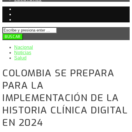
Nacional
Noticias
Salud
COLOMBIA SE PREPARA
PARA LA
IMPLEMENTACIÓN DE LA
HISTORIA CLÍNICA DIGITAL
EN 2024