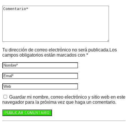
Tu dirección de correo electrónico no será publicada.Los
campos obligatorios están marcados con *
Guardar mi nombre, correo electrónico y sitio web en este
navegador para la próxima vez que haga un comentario.