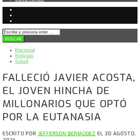
Nacional
Noticias
Salud
FALLECIÓ JAVIER ACOSTA,
EL JOVEN HINCHA DE
MILLONARIOS QUE OPTÓ
POR LA EUTANASIA
ESCRITO POR
JEFFERSON BERMÚDEZ
EL 30 AGOSTO,