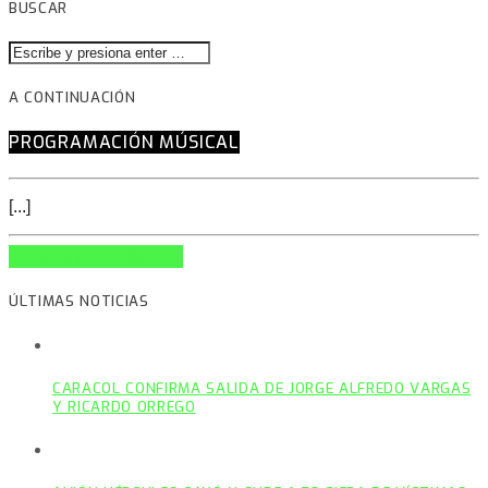
BUSCAR
A CONTINUACIÓN
PROGRAMACIÓN MÚSICAL
[...]
INFO AND EPISODES
ÚLTIMAS NOTICIAS
CARACOL CONFIRMA SALIDA DE JORGE ALFREDO VARGAS
Y RICARDO ORREGO