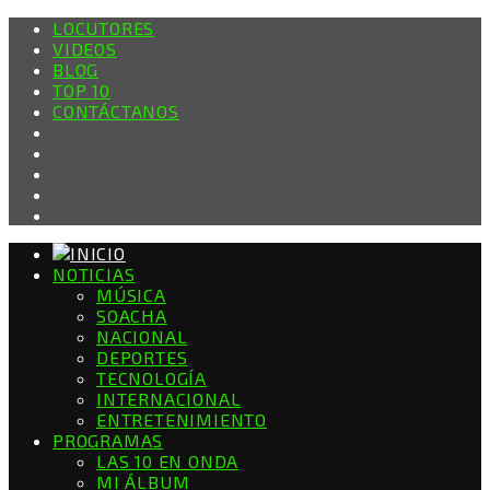
LOCUTORES
VIDEOS
BLOG
TOP 10
CONTÁCTANOS
NOTICIAS
MÚSICA
SOACHA
NACIONAL
DEPORTES
TECNOLOGÍA
INTERNACIONAL
ENTRETENIMIENTO
PROGRAMAS
LAS 10 EN ONDA
MI ÁLBUM