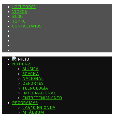
LOCUTORES
VIDEOS
BLOG
TOP 10
CONTÁCTANOS
NOTICIAS
MÚSICA
SOACHA
NACIONAL
DEPORTES
TECNOLOGÍA
INTERNACIONAL
ENTRETENIMIENTO
PROGRAMAS
LAS 10 EN ONDA
MI ÁLBUM