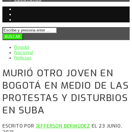
Bogotá
Nacional
Noticias
MURIÓ OTRO JOVEN EN
BOGOTÁ EN MEDIO DE LAS
PROTESTAS Y DISTURBIOS
EN SUBA
ESCRITO POR
JEFFERSON BERMÚDEZ
EL 23 JUNIO,