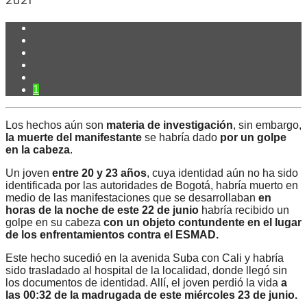
2021
1
Los hechos aún son
materia de investigación
, sin embargo,
la muerte del manifestante
se habría dado
por un golpe
en la cabeza
.
Un joven
entre 20 y 23 años
, cuya identidad aún no ha sido
identificada por las autoridades de Bogotá, habría muerto en
medio de las manifestaciones que se desarrollaban
en
horas de la noche de este 22 de junio
habría recibido un
golpe en su cabeza
con un objeto contundente en el lugar
de los enfrentamientos contra el ESMAD.
Este hecho sucedió en la avenida Suba con Cali y habría
sido trasladado al hospital de la localidad, donde llegó sin
los documentos de identidad. Allí, el joven perdió la vida
a
las 00:32 de la madrugada de este miércoles 23 de junio.