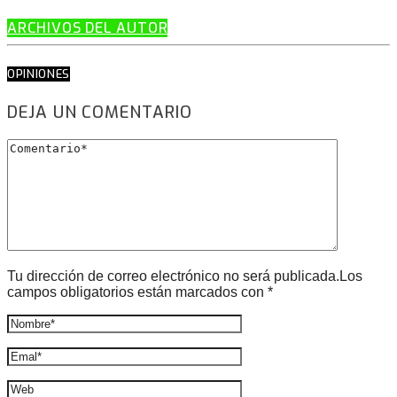
ARCHIVOS DEL AUTOR
OPINIONES
DEJA UN COMENTARIO
Tu dirección de correo electrónico no será publicada.Los
campos obligatorios están marcados con *