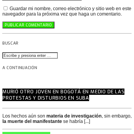
Guardar mi nombre, correo electrónico y sitio web en este
navegador para la próxima vez que haga un comentario.
BUSCAR
A CONTINUACIÓN
MURIÓ OTRO JOVEN EN BOGOTÁ EN MEDIO DE LAS
PROTESTAS Y DISTURBIOS EN SUBA
Los hechos aún son
materia de investigación
, sin embargo,
la muerte del manifestante
se habría [...]