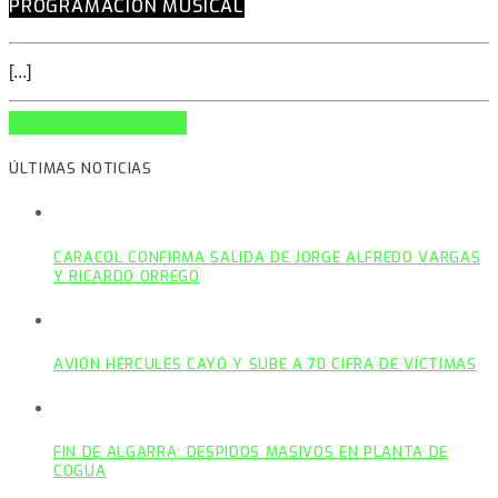
PROGRAMACIÓN MÚSICAL
[...]
INFO AND EPISODES
ÚLTIMAS NOTICIAS
CARACOL CONFIRMA SALIDA DE JORGE ALFREDO VARGAS
Y RICARDO ORREGO
AVIÓN HÉRCULES CAYÓ Y SUBE A 70 CIFRA DE VÍCTIMAS
FIN DE ALGARRA: DESPIDOS MASIVOS EN PLANTA DE
COGUA