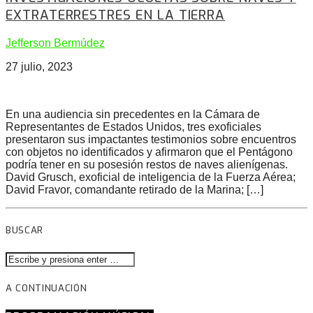
EXTRATERRESTRES EN LA TIERRA
Jefferson Bermúdez
27 julio, 2023
En una audiencia sin precedentes en la Cámara de
Representantes de Estados Unidos, tres exoficiales
presentaron sus impactantes testimonios sobre encuentros
con objetos no identificados y afirmaron que el Pentágono
podría tener en su posesión restos de naves alienígenas.
David Grusch, exoficial de inteligencia de la Fuerza Aérea;
David Fravor, comandante retirado de la Marina; […]
BUSCAR
A CONTINUACIÓN