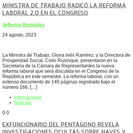
MINISTRA DE TRABAJO RADICÓ LA REFORMA
LABORAL 2.0 EN EL CONGRESO
Jefferson Bermúdez
24 agosto, 2023
La Ministra de Trabajo, Gloria Inés Ramírez, y la Directora de
Prosperidad Social, Cielo Rusinque, presentaron en la
Secretaría de la Cámara de Representantes la nueva
reforma laboral que será discutida en el Congreso de la
República en este semestre. La reforma laboral, con un
extenso documento de 140 páginas registrado bajo el
número 166, […]
Internacional
Noticias
0
0
EXFUNCIONARIO DEL PENTÁGONO REVELA
INVESTIGACIONES OCULTAS SOBRE NAVES Y