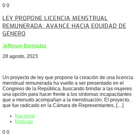
0
0
LEY PROPONE LICENCIA MENSTRUAL
REMUNERADA: AVANCE HACIA EQUIDAD DE
GÉNERO
Jefferson Bermúdez
28 agosto, 2023
Un proyecto de ley que propone la creación de una licencia
menstrual remunerada ha vuelto a ser presentado en el
Congreso de la República, buscando brindar a las mujeres
una opción para hacer frente a los síntomas incapacitantes
que a menudo acompañan a la menstruación. El proyecto,
que fue radicado en la Cámara de Representantes, […]
Nacional
Noticias
0
0