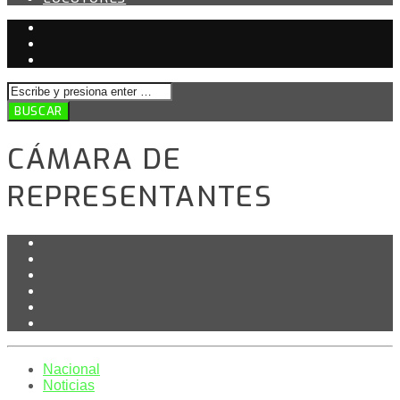
CÁMARA DE
REPRESENTANTES
Nacional
Noticias