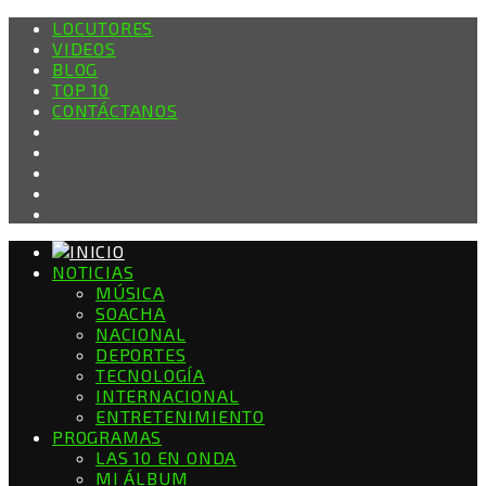
LOCUTORES
VIDEOS
BLOG
TOP 10
CONTÁCTANOS
NOTICIAS
MÚSICA
SOACHA
NACIONAL
DEPORTES
TECNOLOGÍA
INTERNACIONAL
ENTRETENIMIENTO
PROGRAMAS
LAS 10 EN ONDA
MI ÁLBUM