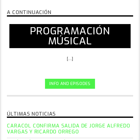
A CONTINUACIÓN
PROGRAMACIÓN
MÚSICAL
[...]
INFO AND EPISODES
ÚLTIMAS NOTICIAS
CARACOL CONFIRMA SALIDA DE JORGE ALFREDO
VARGAS Y RICARDO ORREGO