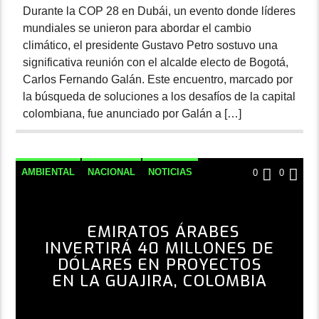
Durante la COP 28 en Dubái, un evento donde líderes
mundiales se unieron para abordar el cambio
climático, el presidente Gustavo Petro sostuvo una
significativa reunión con el alcalde electo de Bogotá,
Carlos Fernando Galán. Este encuentro, marcado por
la búsqueda de soluciones a los desafíos de la capital
colombiana, fue anunciado por Galán a […]
AMBIENTAL
NACIONAL
NOTICIAS
0
0
EMIRATOS ÁRABES
INVERTIRÁ 40 MILLONES DE
DÓLARES EN PROYECTOS
EN LA GUAJIRA, COLOMBIA