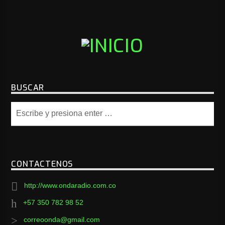
BUSCAR
CONTACTENOS
http://www.ondaradio.com.co
+57 350 782 98 52
correoonda@gmail.com