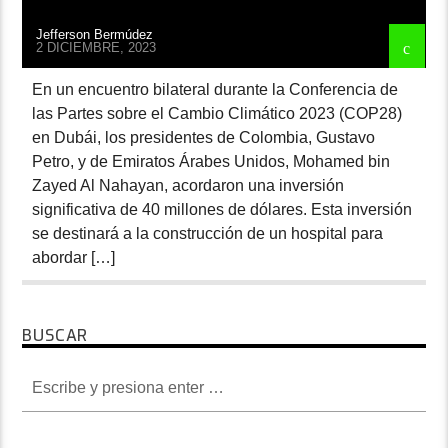
Jefferson Bermúdez
2 DICIEMBRE, 2023
En un encuentro bilateral durante la Conferencia de
las Partes sobre el Cambio Climático 2023 (COP28)
en Dubái, los presidentes de Colombia, Gustavo
Petro, y de Emiratos Árabes Unidos, Mohamed bin
Zayed Al Nahayan, acordaron una inversión
significativa de 40 millones de dólares. Esta inversión
se destinará a la construcción de un hospital para
abordar […]
BUSCAR