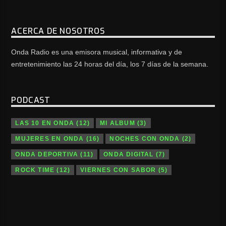
ACERCA DE NOSOTROS
Onda Radio es una emisora musical, informativa y de
entretenimiento las 24 horas del día, los 7 días de la semana.
PODCAST
LAS 10 EN ONDA
(12)
MI ALBUM
(3)
MUJERES EN ONDA
(16)
NOCHES CON ONDA
(2)
ONDA DEPORTIVA
(11)
ONDA DIGITAL
(7)
ROCK TIME
(12)
VIERNES CON SABOR
(5)