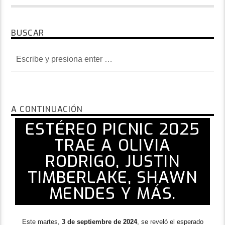
BUSCAR
A CONTINUACIÓN
ESTÉREO PICNIC 2025
TRAE A OLIVIA
RODRIGO, JUSTIN
TIMBERLAKE, SHAWN
MENDES Y MÁS.
Este martes,
3 de septiembre de 2024
, se reveló el esperado