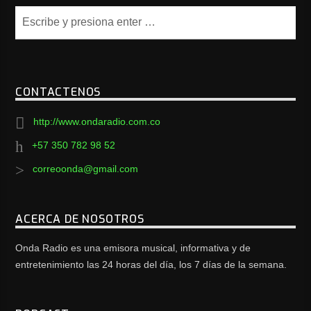
CONTACTENOS
http://www.ondaradio.com.co
+57 350 782 98 52
correoonda@gmail.com
ACERCA DE NOSOTROS
Onda Radio es una emisora musical, informativa y de
entretenimiento las 24 horas del día, los 7 días de la semana.