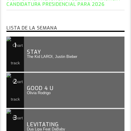
CANDIDATURA PRESIDENCIAL PARA 2026
LISTA DE LA SEMANA
1
STAY
The Kid LAROI, Justin Bieber
2
GOOD 4 U
Olivia Rodrigo
3
LEVITATING
Dua Lipa Feat DaBaby