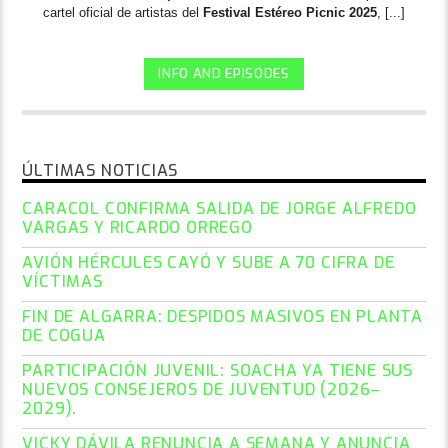
cartel oficial de artistas del
Festival Estéreo Picnic 2025
, [...]
INFO AND EPISODES
ÚLTIMAS NOTICIAS
CARACOL CONFIRMA SALIDA DE JORGE ALFREDO
VARGAS Y RICARDO ORREGO
AVIÓN HÉRCULES CAYÓ Y SUBE A 70 CIFRA DE
VÍCTIMAS
FIN DE ALGARRA: DESPIDOS MASIVOS EN PLANTA
DE COGUA
PARTICIPACIÓN JUVENIL: SOACHA YA TIENE SUS
NUEVOS CONSEJEROS DE JUVENTUD (2026–
2029).
VICKY DÁVILA RENUNCIA A SEMANA Y ANUNCIA