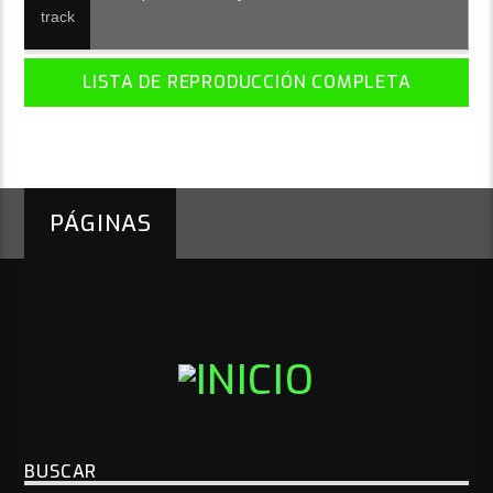
LISTA DE REPRODUCCIÓN COMPLETA
PÁGINAS
BUSCAR