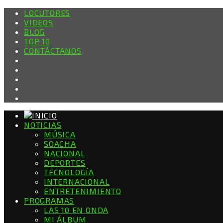
LOCUTORES
VIDEOS
BLOG
TOP 10
CONTÁCTANOS
NOTICIAS
MÚSICA
SOACHA
NACIONAL
DEPORTES
TECNOLOGÍA
INTERNACIONAL
ENTRETENIMIENTO
PROGRAMAS
LAS 10 EN ONDA
MI ÁLBUM