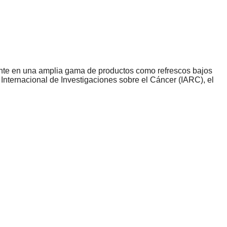
sente en una amplia gama de productos como refrescos bajos
nternacional de Investigaciones sobre el Cáncer (IARC), el