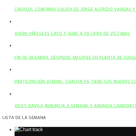
CARACOL CONFIRMA SALIDA DE JORGE ALFREDO VARGAS Y
AVIÓN HÉRCULES CAYÓ Y SUBE A 70 CIFRA DE VÍCTIMAS
FIN DE ALGARRA: DESPIDOS MASIVOS EN PLANTA DE COGU
PARTICIPACIÓN JUVENIL: SOACHA YA TIENE SUS NUEVOS 
VICKY DÁVILA RENUNCIA A SEMANA Y ANUNCIA CANDIDAT
LISTA DE LA SEMANA