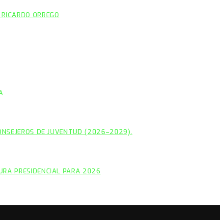
 RICARDO ORREGO
A
CONSEJEROS DE JUVENTUD (2026–2029).
URA PRESIDENCIAL PARA 2026