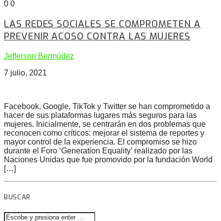
0
0
LAS REDES SOCIALES SE COMPROMETEN A
PREVENIR ACOSO CONTRA LAS MUJERES
Jefferson Bermúdez
7 julio, 2021
Facebook, Google, TikTok y Twitter se han comprometido a
hacer de sus plataformas lugares más seguros para las
mujeres. Inicialmente, se centrarán en dos problemas que
reconocen como críticos: mejorar el sistema de reportes y
mayor control de la experiencia. El compromiso se hizo
durante el Foro ‘Generation Equality’ realizado por las
Naciones Unidas que fue promovido por la fundación World
[…]
BUSCAR