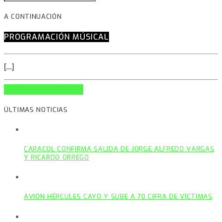
A CONTINUACIÓN
PROGRAMACIÓN MÚSICAL
[...]
INFO AND EPISODES
ÚLTIMAS NOTICIAS
CARACOL CONFIRMA SALIDA DE JORGE ALFREDO VARGAS
Y RICARDO ORREGO
AVIÓN HÉRCULES CAYÓ Y SUBE A 70 CIFRA DE VÍCTIMAS