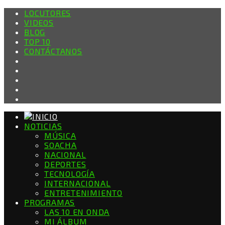
LOCUTORES
VIDEOS
BLOG
TOP 10
CONTÁCTANOS
NOTICIAS
MÚSICA
SOACHA
NACIONAL
DEPORTES
TECNOLOGÍA
INTERNACIONAL
ENTRETENIMIENTO
PROGRAMAS
LAS 10 EN ONDA
MI ÁLBUM