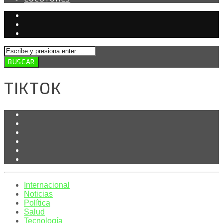
TIKTOK
Internacional
Noticias
Política
Salud
Tecnología