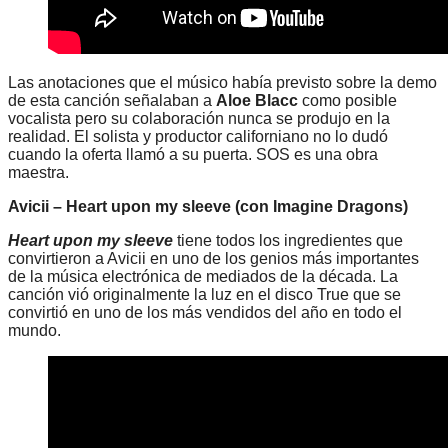
Las anotaciones que el músico había previsto sobre la demo
de esta canción señalaban a
Aloe Blacc
como posible
vocalista pero su colaboración nunca se produjo en la
realidad. El solista y productor californiano no lo dudó
cuando la oferta llamó a su puerta. SOS es una obra
maestra.
Avicii – Heart upon my sleeve (con Imagine Dragons)
Heart upon my sleeve
tiene todos los ingredientes que
convirtieron a Avicii en uno de los genios más importantes
de la música electrónica de mediados de la década. La
canción vió originalmente la luz en el disco True que se
convirtió en uno de los más vendidos del año en todo el
mundo.