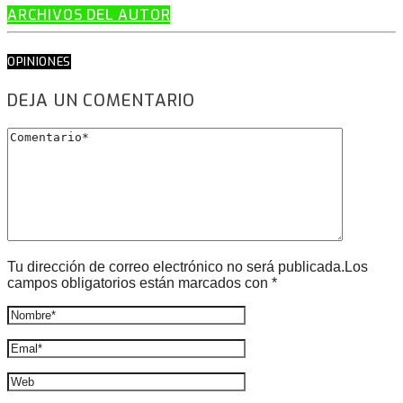
ARCHIVOS DEL AUTOR
OPINIONES
DEJA UN COMENTARIO
Tu dirección de correo electrónico no será publicada.Los
campos obligatorios están marcados con *