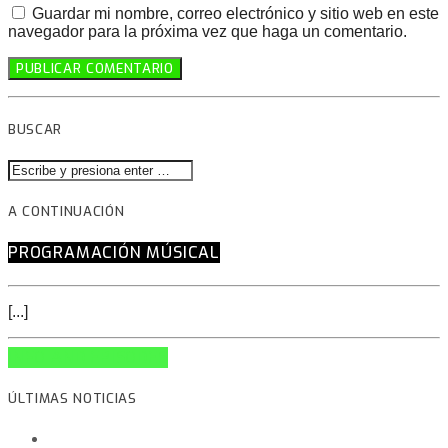
Guardar mi nombre, correo electrónico y sitio web en este
navegador para la próxima vez que haga un comentario.
BUSCAR
A CONTINUACIÓN
PROGRAMACIÓN MÚSICAL
[...]
INFO AND EPISODES
ÚLTIMAS NOTICIAS