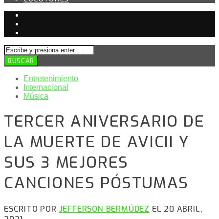
Entretenimiento
Internacional
Música
TERCER ANIVERSARIO DE
LA MUERTE DE AVICII Y
SUS 3 MEJORES
CANCIONES PÓSTUMAS
ESCRITO POR
JEFFERSON BERMÚDEZ
EL 20 ABRIL,