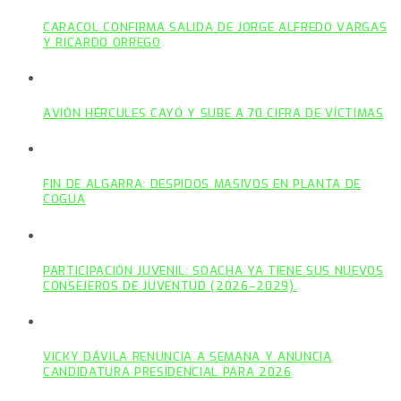
CARACOL CONFIRMA SALIDA DE JORGE ALFREDO VARGAS
Y RICARDO ORREGO
AVIÓN HÉRCULES CAYÓ Y SUBE A 70 CIFRA DE VÍCTIMAS
FIN DE ALGARRA: DESPIDOS MASIVOS EN PLANTA DE
COGUA
PARTICIPACIÓN JUVENIL: SOACHA YA TIENE SUS NUEVOS
CONSEJEROS DE JUVENTUD (2026–2029).
VICKY DÁVILA RENUNCIA A SEMANA Y ANUNCIA
CANDIDATURA PRESIDENCIAL PARA 2026