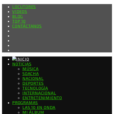
LOCUTORES
VIDEOS
BLOG
TOP 10
CONTÁCTANOS
NOTICIAS
MÚSICA
SOACHA
NACIONAL
DEPORTES
TECNOLOGÍA
INTERNACIONAL
ENTRETENIMIENTO
PROGRAMAS
LAS 10 EN ONDA
MI ÁLBUM