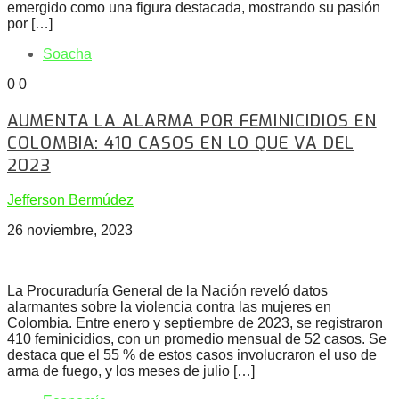
emergido como una figura destacada, mostrando su pasión
por […]
Soacha
0
0
AUMENTA LA ALARMA POR FEMINICIDIOS EN
COLOMBIA: 410 CASOS EN LO QUE VA DEL
2023
Jefferson Bermúdez
26 noviembre, 2023
La Procuraduría General de la Nación reveló datos
alarmantes sobre la violencia contra las mujeres en
Colombia. Entre enero y septiembre de 2023, se registraron
410 feminicidios, con un promedio mensual de 52 casos. Se
destaca que el 55 % de estos casos involucraron el uso de
arma de fuego, y los meses de julio […]