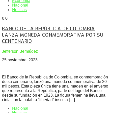
Economía
Nacional
Noticias
0
0
BANCO DE LA REPÚBLICA DE COLOMBIA
LANZA MONEDA CONMEMORATIVA POR SU
CENTENARIO
Jefferson Bermúdez
25 noviembre, 2023
El Banco de la República de Colombia, en conmemoración
de su centenario, lanzó una moneda conmemorativa de 20
mil pesos. Esta pieza única tiene una imagen en el anverso
que representa a la República, parte del logo del Banco
desde su fundación en 1923. La figura femenina lleva una
cinta con la palabra “libertad” inscrita […]
Nacional
Noticias