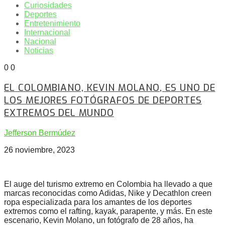
Curiosidades
Deportes
Entretenimiento
Internacional
Nacional
Noticias
0
0
EL COLOMBIANO, KEVIN MOLANO, ES UNO DE
LOS MEJORES FOTÓGRAFOS DE DEPORTES
EXTREMOS DEL MUNDO
Jefferson Bermúdez
26 noviembre, 2023
El auge del turismo extremo en Colombia ha llevado a que
marcas reconocidas como Adidas, Nike y Decathlon creen
ropa especializada para los amantes de los deportes
extremos como el rafting, kayak, parapente, y más. En este
escenario, Kevin Molano, un fotógrafo de 28 años, ha