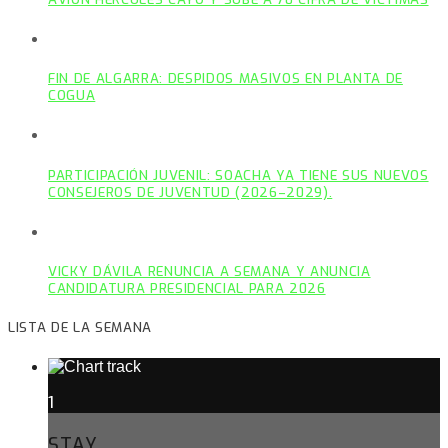
FIN DE ALGARRA: DESPIDOS MASIVOS EN PLANTA DE
COGUA
PARTICIPACIÓN JUVENIL: SOACHA YA TIENE SUS NUEVOS
CONSEJEROS DE JUVENTUD (2026–2029).
VICKY DÁVILA RENUNCIA A SEMANA Y ANUNCIA
CANDIDATURA PRESIDENCIAL PARA 2026
LISTA DE LA SEMANA
1
STAY