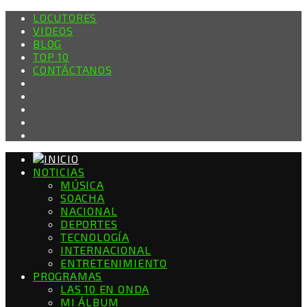
LOCUTORES
VIDEOS
BLOG
TOP 10
CONTÁCTANOS
NOTICIAS
MÚSICA
SOACHA
NACIONAL
DEPORTES
TECNOLOGÍA
INTERNACIONAL
ENTRETENIMIENTO
PROGRAMAS
LAS 10 EN ONDA
MI ÁLBUM