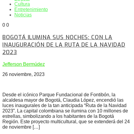
Cultura
Entretenimiento
Noticias
0
0
BOGOTÁ ILUMINA SUS NOCHES: CON LA
INAUGURACIÓN DE LA RUTA DE LA NAVIDAD
2023
Jefferson Bermúdez
26 noviembre, 2023
Desde el icónico Parque Fundacional de Fontibón, la
alcaldesa mayor de Bogotá, Claudia López, encendió las
luces inaugurales de la tan anticipada “Ruta de la Navidad
2023”. La capital colombiana se ilumina con 10 millones de
estrellas, simbolizando a los habitantes de la Bogotá
Región. Este proyecto multicultural, que se extenderá del 24
de noviembre […]