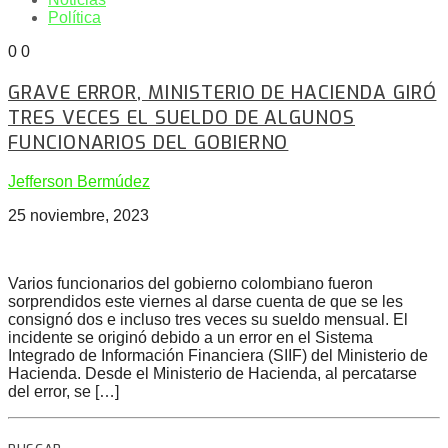
Política
0
0
GRAVE ERROR, MINISTERIO DE HACIENDA GIRÓ
TRES VECES EL SUELDO DE ALGUNOS
FUNCIONARIOS DEL GOBIERNO
Jefferson Bermúdez
25 noviembre, 2023
Varios funcionarios del gobierno colombiano fueron
sorprendidos este viernes al darse cuenta de que se les
consignó dos e incluso tres veces su sueldo mensual. El
incidente se originó debido a un error en el Sistema
Integrado de Información Financiera (SIIF) del Ministerio de
Hacienda. Desde el Ministerio de Hacienda, al percatarse
del error, se […]