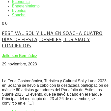
Economía
Entretenimiento
Eventos
Soacha
0
0
FESTIVAL SOL Y LUNA EN SOACHA CUATRO
DÍAS DE FIESTA, DESFILES, TURISMO Y
CONCIERTOS
Jefferson Bermúdez
29 noviembre, 2023
La Feria Gastronómica, Turística y Cultural Sol y Luna 2023
en Soacha se llevo a cabo con la destacada participación de
más de 60 artistas ganadores del Portafolio de Estímulos
Suarte 2023. El evento, que se llevó a cabo en el Parque
Principal del municipio del 23 al 26 de noviembre, se
convirtió en el […]