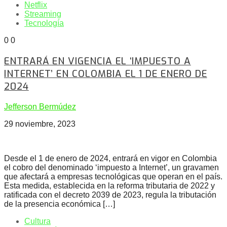
Netflix
Streaming
Tecnología
0
0
ENTRARÁ EN VIGENCIA EL ‘IMPUESTO A
INTERNET’ EN COLOMBIA EL 1 DE ENERO DE
2024
Jefferson Bermúdez
29 noviembre, 2023
Desde el 1 de enero de 2024, entrará en vigor en Colombia
el cobro del denominado ‘impuesto a Internet’, un gravamen
que afectará a empresas tecnológicas que operan en el país.
Esta medida, establecida en la reforma tributaria de 2022 y
ratificada con el decreto 2039 de 2023, regula la tributación
de la presencia económica […]
Cultura