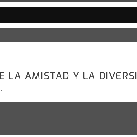
E LA AMISTAD Y LA DIVERS
1