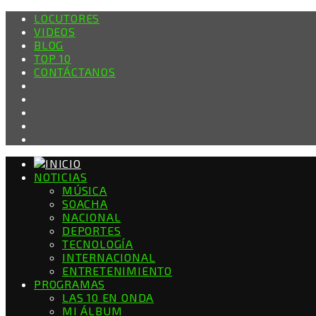
LOCUTORES
VIDEOS
BLOG
TOP 10
CONTÁCTANOS
NOTICIAS
MÚSICA
SOACHA
NACIONAL
DEPORTES
TECNOLOGÍA
INTERNACIONAL
ENTRETENIMIENTO
PROGRAMAS
LAS 10 EN ONDA
MI ÁLBUM