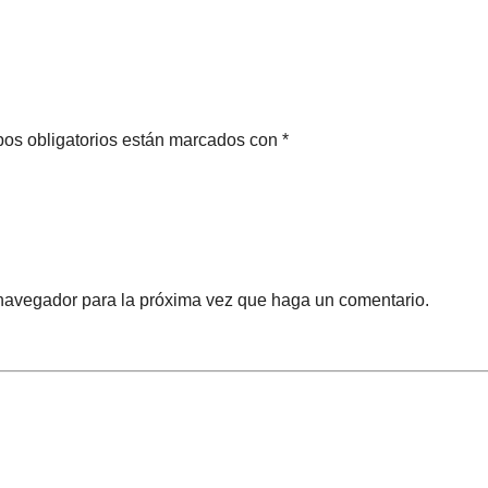
pos obligatorios están marcados con *
 navegador para la próxima vez que haga un comentario.