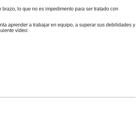
un brazo, lo que no es impedimento para ser tratado con
nta aprender a trabajar en equipo, a superar sus debilidades y
uiente video: