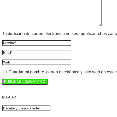
Tu dirección de correo electrónico no será publicada.Los cam
Guardar mi nombre, correo electrónico y sitio web en este
BUSCAR