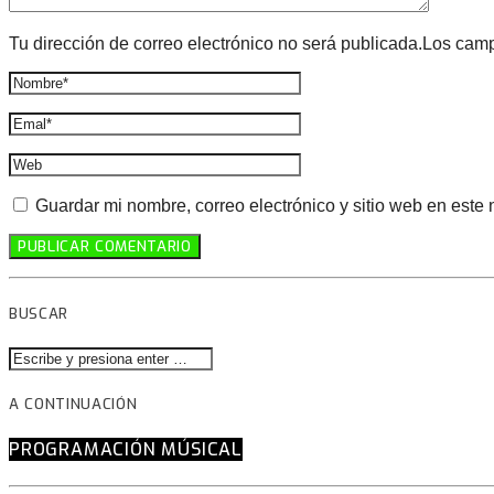
Tu dirección de correo electrónico no será publicada.Los cam
Guardar mi nombre, correo electrónico y sitio web en este
BUSCAR
A CONTINUACIÓN
PROGRAMACIÓN MÚSICAL