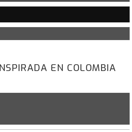
INSPIRADA EN COLOMBIA