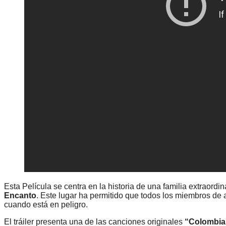
Esta Película se centra en la historia de una familia extraordin
Encanto
. Este lugar ha permitido que todos los miembros de 
cuando está en peligro.
El tráiler presenta una de las canciones originales
“Colombia