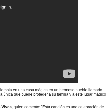
Colombia en una casa mágica en un hermoso pueblo llamado
 la única que puede proteger a su familia y a este lugar mágico
 Vives
, quien comento: “Esta canción es una celebración de