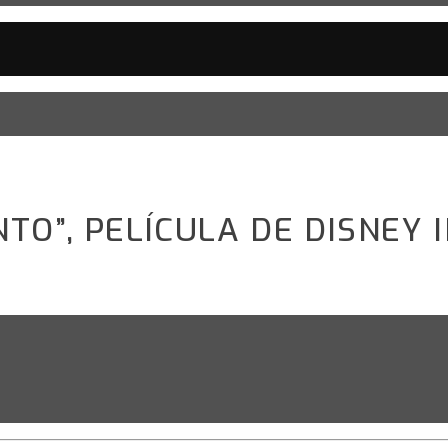
TO”, PELÍCULA DE DISNEY 