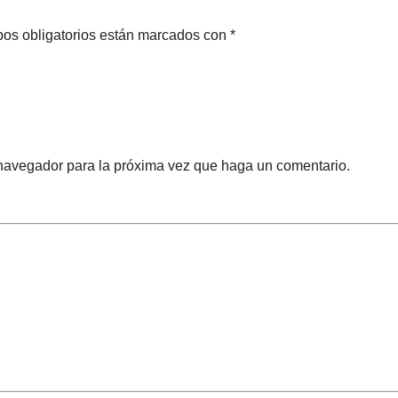
pos obligatorios están marcados con *
 navegador para la próxima vez que haga un comentario.