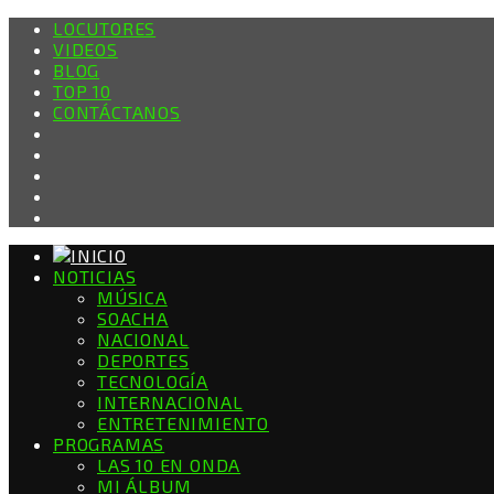
LOCUTORES
VIDEOS
BLOG
TOP 10
CONTÁCTANOS
NOTICIAS
MÚSICA
SOACHA
NACIONAL
DEPORTES
TECNOLOGÍA
INTERNACIONAL
ENTRETENIMIENTO
PROGRAMAS
LAS 10 EN ONDA
MI ÁLBUM