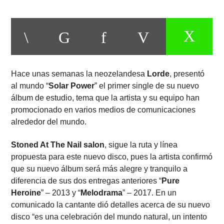
Hace unas semanas la neozelandesa
Lorde
, presentó
al mundo “
Solar Power
” el primer single de su nuevo
álbum de estudio, tema que la artista y su equipo han
promocionado en varios medios de comunicaciones
alrededor del mundo.
Stoned At The Nail salon
, sigue la ruta y línea
propuesta para este nuevo disco, pues la artista confirmó
que su nuevo álbum será más alegre y tranquilo a
diferencia de sus dos entregas anteriores “
Pure
Heroine
” – 2013 y “
Melodrama
” – 2017. En un
comunicado la cantante dió detalles acerca de su nuevo
disco “es una celebración del mundo natural, un intento