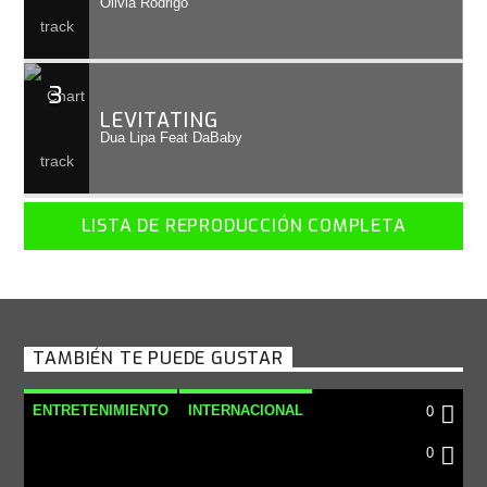
Olivia Rodrigo
3
LEVITATING
Dua Lipa Feat DaBaby
LISTA DE REPRODUCCIÓN COMPLETA
TAMBIÉN TE PUEDE GUSTAR
ENTRETENIMIENTO
INTERNACIONAL
0
NOTICIAS
0