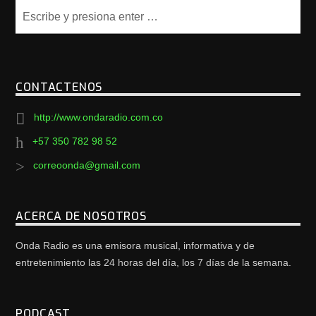
CONTACTENOS
http://www.ondaradio.com.co
+57 350 782 98 52
correoonda@gmail.com
ACERCA DE NOSOTROS
Onda Radio es una emisora musical, informativa y de
entretenimiento las 24 horas del día, los 7 días de la semana.
PODCAST