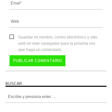
Guardar mi nombre, correo electrónico y sitio
web en este navegador para la próxima vez
que haga un comentario.
BUSCAR