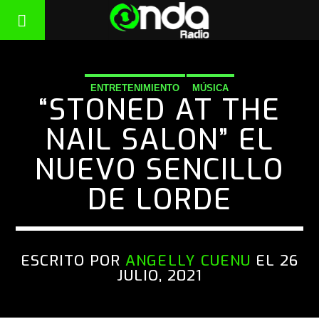
ENTRETENIMIENTO
MÚSICA
“STONED AT THE
NAIL SALON” EL
NUEVO SENCILLO
DE LORDE
ESCRITO POR
ANGELLY CUENU
EL 26
JULIO, 2021