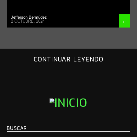
Jefferson Bermúdez
2 OCTUBRE, 2024
CONTINUAR LEYENDO
BUSCAR