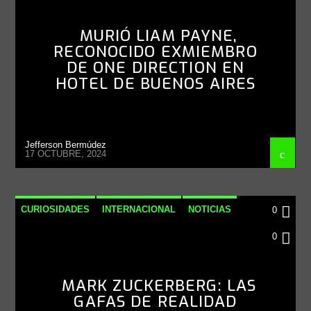
MURIÓ LIAM PAYNE,
RECONOCIDO EXMIEMBRO
DE ONE DIRECTION EN
HOTEL DE BUENOS AIRES
Jefferson Bermúdez
17 OCTUBRE, 2024
CURIOSIDADES
INTERNACIONAL
NOTICIAS
0
TECNOLOGÍA
0
MARK ZUCKERBERG: LAS
GAFAS DE REALIDAD