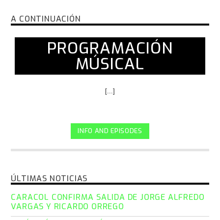
A CONTINUACIÓN
PROGRAMACIÓN
MÚSICAL
[...]
INFO AND EPISODES
ÚLTIMAS NOTICIAS
CARACOL CONFIRMA SALIDA DE JORGE ALFREDO
VARGAS Y RICARDO ORREGO