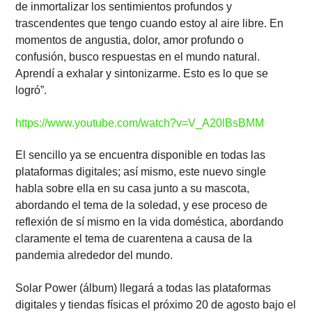
de inmortalizar los sentimientos profundos y
trascendentes que tengo cuando estoy al aire libre. En
momentos de angustia, dolor, amor profundo o
confusión, busco respuestas en el mundo natural.
Aprendí a exhalar y sintonizarme. Esto es lo que se
logró”.
https://www.youtube.com/watch?v=V_A20lBsBMM
El sencillo ya se encuentra disponible en todas las
plataformas digitales; así mismo, este nuevo single
habla sobre ella en su casa junto a su mascota,
abordando el tema de la soledad, y ese proceso de
reflexión de sí mismo en la vida doméstica, abordando
claramente el tema de cuarentena a causa de la
pandemia alrededor del mundo.
Solar Power (álbum) llegará a todas las plataformas
digitales y tiendas físicas el próximo 20 de agosto bajo el