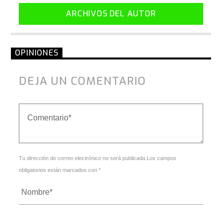
ARCHIVOS DEL AUTOR
OPINIONES
DEJA UN COMENTARIO
Tu dirección de correo electrónico no será publicada.Los campos
obligatorios están marcados con *