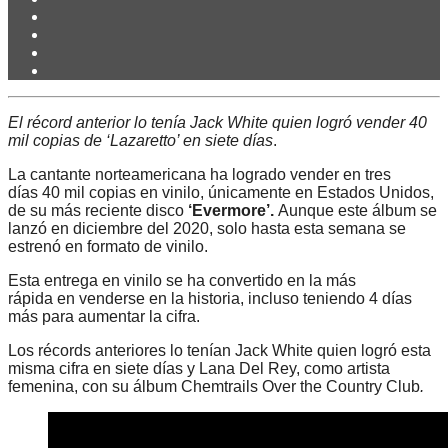
El récord anterior lo tenía Jack White quien logró vender 40
mil copias de ‘Lazaretto’ en siete días
.
La cantante norteamericana ha logrado vender en tres
días 40 mil copias en vinilo, únicamente en Estados Unidos,
de su más reciente disco
‘Evermore’.
Aunque este álbum se
lanzó en diciembre del 2020, solo hasta esta semana se
estrenó en formato de vinilo.
Esta entrega en vinilo se ha convertido en la más
rápida en venderse en la historia, incluso teniendo 4 días
más para aumentar la cifra.
Los récords anteriores lo tenían Jack White quien logró esta
misma cifra en siete días y Lana Del Rey, como artista
femenina, con su álbum Chemtrails Over the Country Club
.