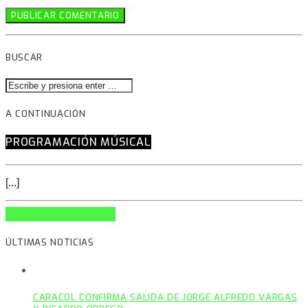
BUSCAR
A CONTINUACIÓN
PROGRAMACIÓN MÚSICAL
[...]
INFO AND EPISODES
ÚLTIMAS NOTICIAS
CARACOL CONFIRMA SALIDA DE JORGE ALFREDO VARGAS