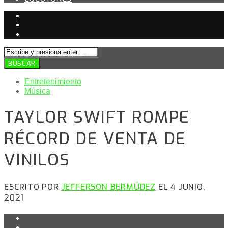
Entretenimiento
Música
TAYLOR SWIFT ROMPE
RÉCORD DE VENTA DE
VINILOS
ESCRITO POR
JEFFERSON BERMÚDEZ
EL 4 JUNIO,
2021