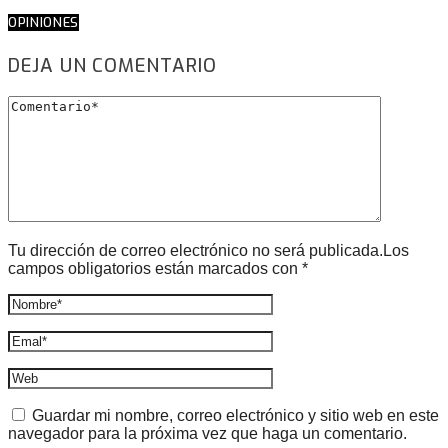
OPINIONES
DEJA UN COMENTARIO
Tu dirección de correo electrónico no será publicada.Los
campos obligatorios están marcados con *
Guardar mi nombre, correo electrónico y sitio web en este
navegador para la próxima vez que haga un comentario.