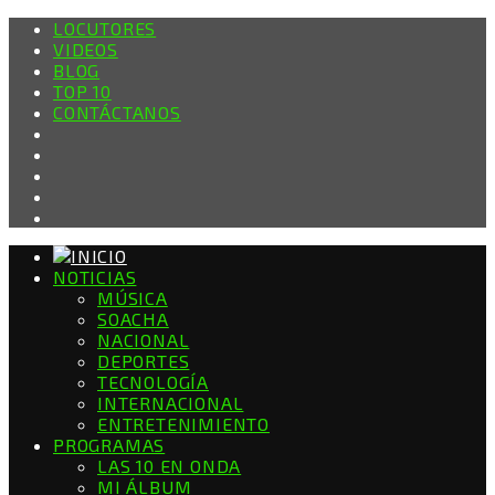
LOCUTORES
VIDEOS
BLOG
TOP 10
CONTÁCTANOS
NOTICIAS
MÚSICA
SOACHA
NACIONAL
DEPORTES
TECNOLOGÍA
INTERNACIONAL
ENTRETENIMIENTO
PROGRAMAS
LAS 10 EN ONDA
MI ÁLBUM