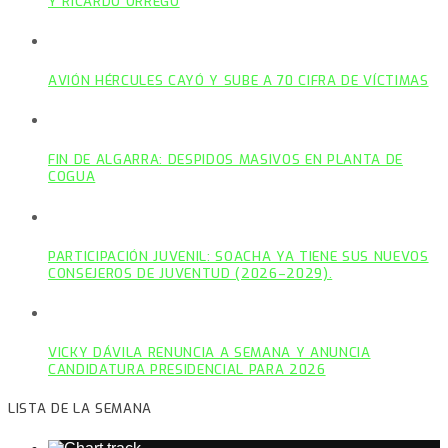
Y RICARDO ORREGO
AVIÓN HÉRCULES CAYÓ Y SUBE A 70 CIFRA DE VÍCTIMAS
FIN DE ALGARRA: DESPIDOS MASIVOS EN PLANTA DE
COGUA
PARTICIPACIÓN JUVENIL: SOACHA YA TIENE SUS NUEVOS
CONSEJEROS DE JUVENTUD (2026–2029).
VICKY DÁVILA RENUNCIA A SEMANA Y ANUNCIA
CANDIDATURA PRESIDENCIAL PARA 2026
LISTA DE LA SEMANA