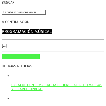
BUSCAR
A CONTINUACIÓN
PROGRAMACIÓN MÚSICAL
[...]
INFO AND EPISODES
ÚLTIMAS NOTICIAS
CARACOL CONFIRMA SALIDA DE JORGE ALFREDO VARGAS
Y RICARDO ORREGO