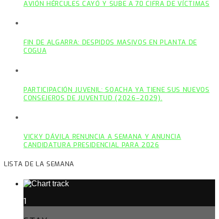
AVIÓN HÉRCULES CAYÓ Y SUBE A 70 CIFRA DE VÍCTIMAS
FIN DE ALGARRA: DESPIDOS MASIVOS EN PLANTA DE
COGUA
PARTICIPACIÓN JUVENIL: SOACHA YA TIENE SUS NUEVOS
CONSEJEROS DE JUVENTUD (2026–2029).
VICKY DÁVILA RENUNCIA A SEMANA Y ANUNCIA
CANDIDATURA PRESIDENCIAL PARA 2026
LISTA DE LA SEMANA
1