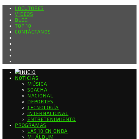
LOCUTORES
VIDEOS
BLOG
TOP 10
CONTÁCTANOS
NOTICIAS
MÚSICA
SOACHA
NACIONAL
DEPORTES
TECNOLOGÍA
INTERNACIONAL
ENTRETENIMIENTO
PROGRAMAS
LAS 10 EN ONDA
MI ÁLBUM