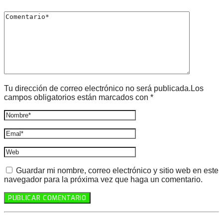
Tu dirección de correo electrónico no será publicada.Los
campos obligatorios están marcados con *
Guardar mi nombre, correo electrónico y sitio web en este
navegador para la próxima vez que haga un comentario.