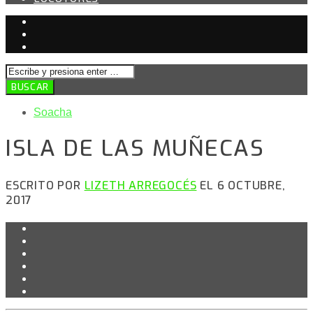
Soacha
ISLA DE LAS MUÑECAS
ESCRITO POR
LIZETH ARREGOCÉS
EL 6 OCTUBRE,
2017